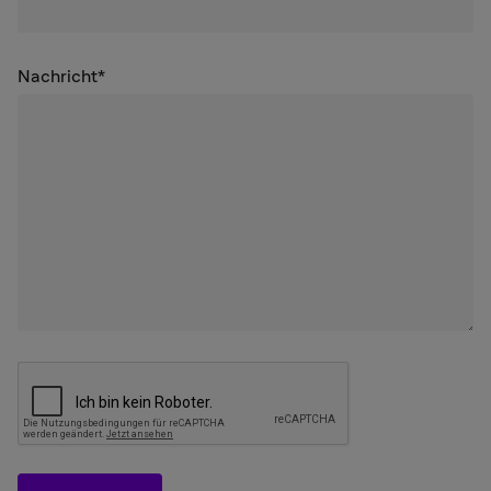
Nachricht*