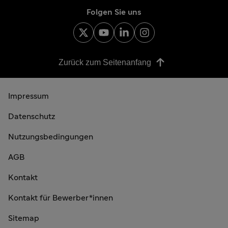
Folgen Sie uns
Zurück zum Seitenanfang
Impressum
Datenschutz
Nutzungsbedingungen
AGB
Kontakt
Kontakt für Bewerber*innen
Sitemap