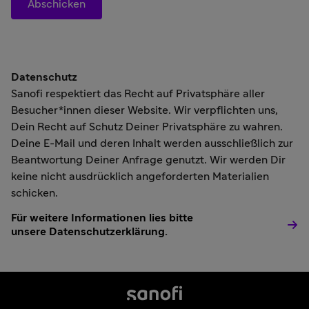
Abschicken
Datenschutz
Sanofi respektiert das Recht auf Privatsphäre aller
Besucher*innen dieser Website. Wir verpflichten uns,
Dein Recht auf Schutz Deiner Privatsphäre zu wahren.
Deine E-Mail und deren Inhalt werden ausschließlich zur
Beantwortung Deiner Anfrage genutzt. Wir werden Dir
keine nicht ausdrücklich angeforderten Materialien
schicken.
Für weitere Informationen lies bitte
unsere Datenschutzerklärung.