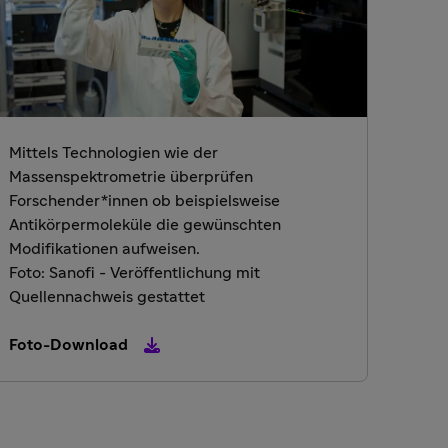
Mittels Technologien wie der
Massenspektrometrie überprüfen
Forschender*innen ob beispielsweise
Antikörpermoleküle die gewünschten
Modifikationen aufweisen.
Foto: Sanofi - Veröffentlichung mit
Quellennachweis gestattet
Foto-Download