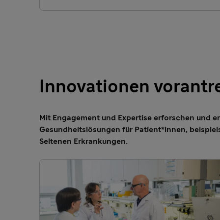
Innovationen vorantr
Mit Engagement und Expertise erforschen und e
Gesundheitslösungen für Patient*innen, beispiel
Seltenen Erkrankungen.