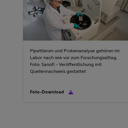
Pipettieren und Probenanalyse gehören im
Labor nach wie vor zum Forschungsalltag.
Foto: Sanofi - Veröffentlichung mit
Quellennachweis gestattet
Foto-Download