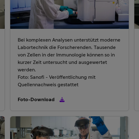
Bei komplexen Analysen unterstützt moderne
Labortechnik die Forscherenden. Tausende
von Zellen in der Immunologie können so in
kurzer Zeit untersucht und ausgewertet
werden.
Foto: Sanofi - Veröffentlichung mit
Quellennachweis gestattet
Foto-Download