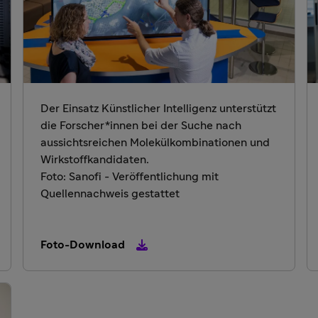
Der Einsatz Künstlicher Intelligenz unterstützt
die Forscher*innen bei der Suche nach
aussichtsreichen Molekülkombinationen und
Wirkstoffkandidaten.
Foto: Sanofi - Veröffentlichung mit
Quellennachweis gestattet
Foto-Download