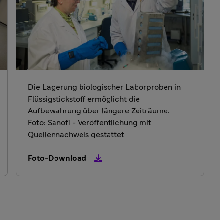
Die Lagerung biologischer Laborproben in
Flüssigstickstoff ermöglicht die
Aufbewahrung über längere Zeiträume.
Foto: Sanofi - Veröffentlichung mit
Quellennachweis gestattet
Foto-Download