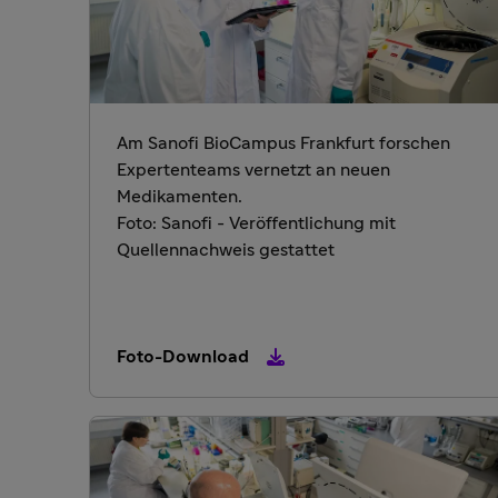
Am Sanofi BioCampus Frankfurt forschen
Expertenteams vernetzt an neuen
Medikamenten.
Foto: Sanofi - Veröffentlichung mit
Quellennachweis gestattet
Foto-Download