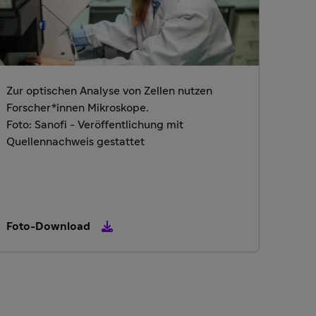
Zur optischen Analyse von Zellen nutzen
Forscher*innen Mikroskope.
Foto: Sanofi - Veröffentlichung mit
Quellennachweis gestattet
Foto-Download