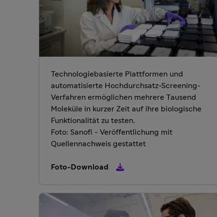
Technologiebasierte Plattformen und
automatisierte Hochdurchsatz-Screening-
Verfahren ermöglichen mehrere Tausend
Moleküle in kurzer Zeit auf ihre biologische
Funktionalität zu testen.
Foto: Sanofi - Veröffentlichung mit
Quellennachweis gestattet
Foto-Download