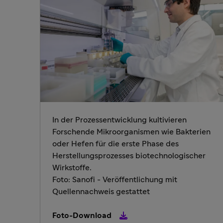
In der Prozessentwicklung kultivieren
Forschende Mikroorganismen wie Bakterien
oder Hefen für die erste Phase des
Herstellungsprozesses biotechnologischer
Wirkstoffe.
Foto: Sanofi - Veröffentlichung mit
Quellennachweis gestattet
Foto-Download