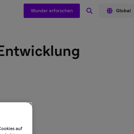
Wunder erforschen
Global
 Entwicklung
Cookies auf