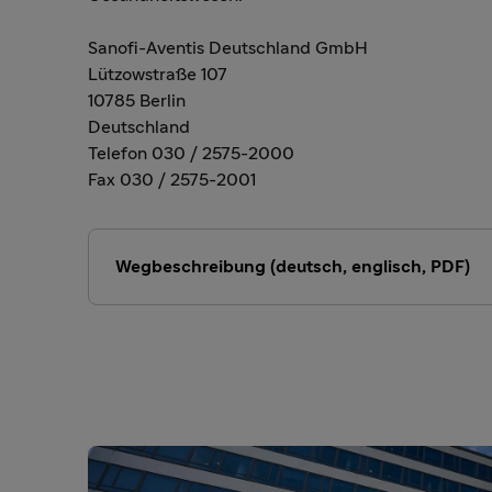
Sanofi-Aventis Deutschland GmbH
Lützowstraße 107
10785 Berlin
Deutschland
Telefon 030 / 2575-2000
Fax 030 / 2575-2001
Wegbeschreibung (deutsch, englisch, PDF)