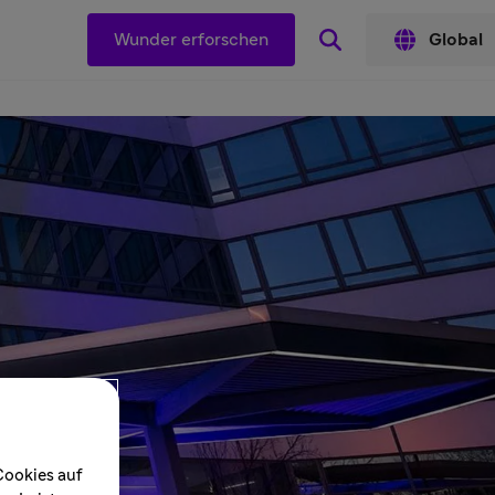
Wunder erforschen
Global
Cookies auf