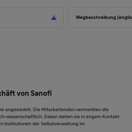
Wegbeschreibung (englis
chäft von Sanofi
rieb angesiedelt. Die Mitarbeitenden vermarkten die
ch-wissenschaftlich. Dabei stehen sie in engem Kontakt
n Institutionen der Selbstverwaltung im