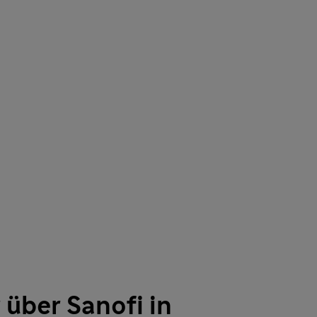
 über Sanofi in