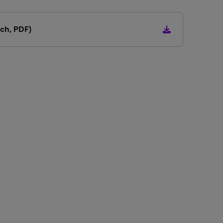
ch, PDF)