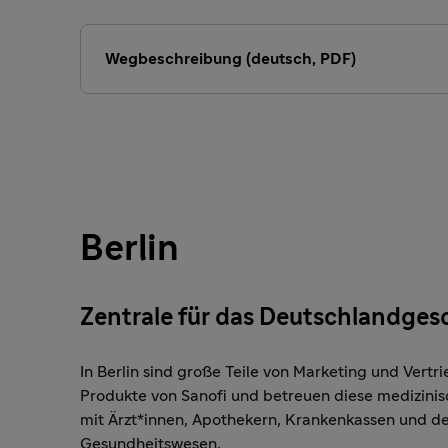
Wegbeschreibung (deutsch, PDF)
Berlin
Zentrale für das Deutschlandges
In Berlin sind große Teile von Marketing und Vert
Produkte von Sanofi und betreuen diese medizinis
mit Ärzt*innen, Apothekern, Krankenkassen und de
Gesundheitswesen.