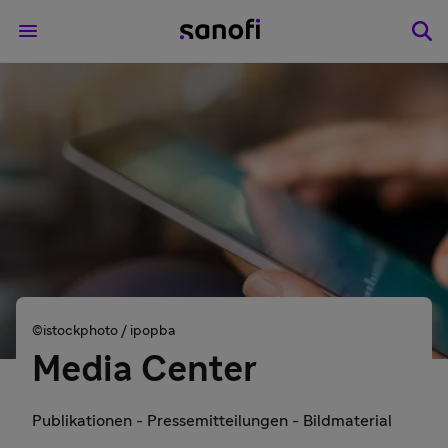
©istockphoto / ipopba
Media Center
Publikationen - Pressemitteilungen - Bildmaterial