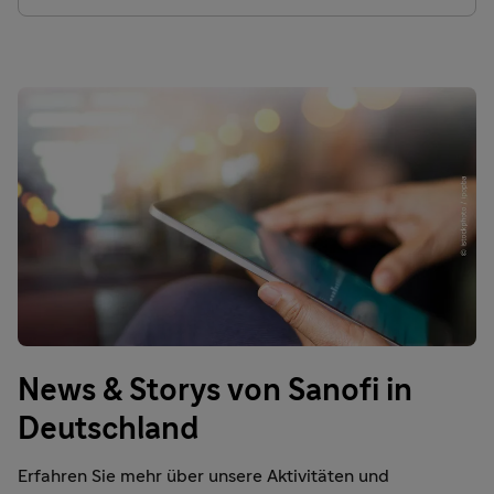
News & Storys von Sanofi in
Deutschland
Erfahren Sie mehr über unsere Aktivitäten und