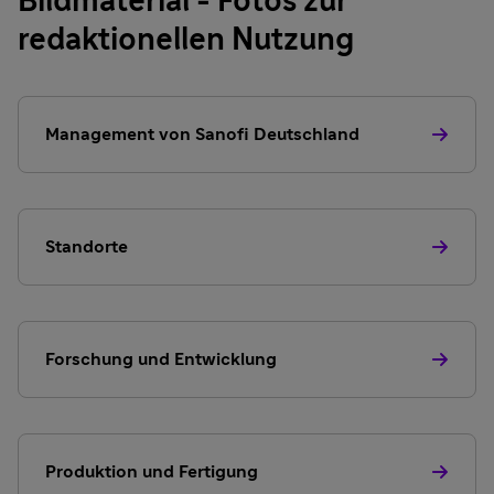
Bildmaterial - Fotos zur
redaktionellen Nutzung
Management von Sanofi Deutschland
Standorte
Forschung und Entwicklung
Produktion und Fertigung