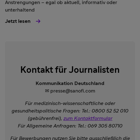
Anstrengungen – egal ob aktuell, informativ oder
unterhaltend
Jetzt lesen
Kontakt für Journalisten
Kommunikation Deutschland
✉ presse@sanofi.com
Für medizinisch-wissenschaftliche oder
gesundheitspolitische Fragen: Tel.: 0800 52 52 010
(gebührenfrei),
zum Kontaktformular
Für Allgemeine Anfragen: Tel.: 069 305 80710
Für Bewerbungen nutzen Sie bitte ausschließlich die