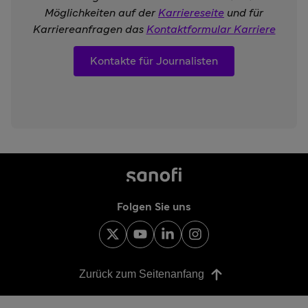
Möglichkeiten auf der
Karriereseite
und für
Karriereanfragen das
Kontaktformular Karriere
Kontakte für Journalisten
Folgen Sie uns
Zurück zum Seitenanfang