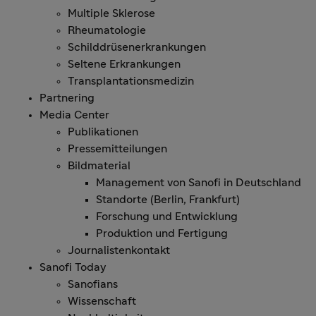
Multiple Sklerose
Rheumatologie
Schilddrüsenerkrankungen
Seltene Erkrankungen
Transplantationsmedizin
Partnering
Media Center
Publikationen
Pressemitteilungen
Bildmaterial
Management von Sanofi in Deutschland
Standorte (Berlin, Frankfurt)
Forschung und Entwicklung
Produktion und Fertigung
Journalistenkontakt
Sanofi Today
Sanofians
Wissenschaft