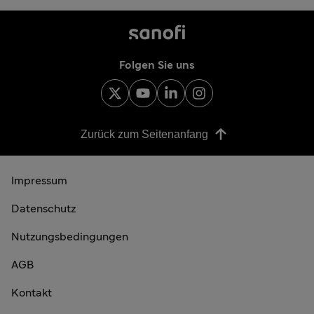
Folgen Sie uns
Zurück zum Seitenanfang
Impressum
Datenschutz
Nutzungsbedingungen
AGB
Kontakt