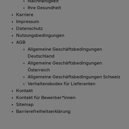
Nachhaltigkeit
Ihre Gesundheit
Karriere
Impressum
Datenschutz
Nutzungsbedingungen
AGB
Allgemeine Geschäftsbedingungen
Deutschland
Allgemeine Geschäftsbedingungen
Österreich
Allgemeine Geschäftsbedingungen Schweiz
Verhaltenskodex für Lieferanten
Kontakt
Kontakt für Bewerber*innen
Sitemap
Barrierefreiheitserklärung