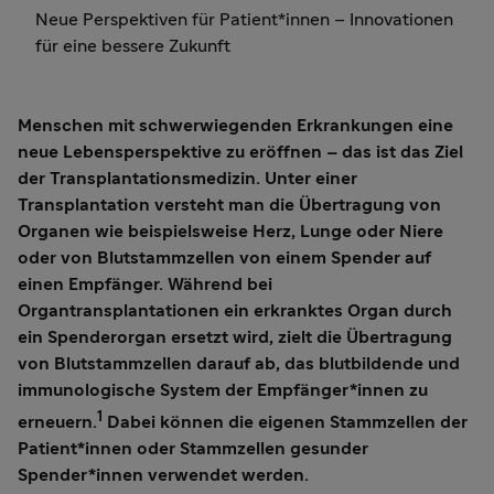
Neue Perspektiven für Patient*innen – Innovationen
für eine bessere Zukunft
Menschen mit schwerwiegenden Erkrankungen eine
neue Lebensperspektive zu eröffnen – das ist das Ziel
der Transplantationsmedizin. Unter einer
Transplantation versteht man die Übertragung von
Organen wie beispielsweise Herz, Lunge oder Niere
oder von Blutstammzellen von einem Spender auf
einen Empfänger. Während bei
Organtransplantationen ein erkranktes Organ durch
ein Spenderorgan ersetzt wird, zielt die Übertragung
von Blutstammzellen darauf ab, das blutbildende und
immunologische System der Empfänger*innen zu
1
erneuern.
Dabei können die eigenen Stammzellen der
Patient*innen oder Stammzellen gesunder
Spender*innen verwendet werden.