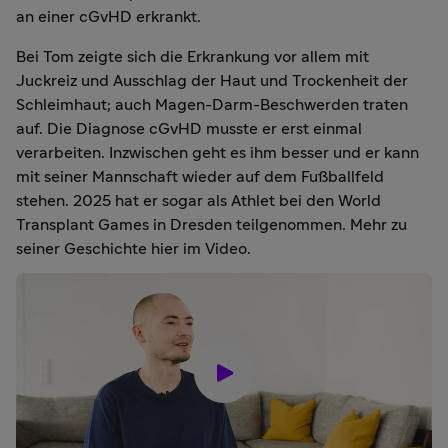
an einer cGvHD erkrankt.
Bei Tom zeigte sich die Erkrankung vor allem mit
Juckreiz und Ausschlag der Haut und Trockenheit der
Schleimhaut; auch Magen-Darm-Beschwerden traten
auf. Die Diagnose cGvHD musste er erst einmal
verarbeiten. Inzwischen geht es ihm besser und er kann
mit seiner Mannschaft wieder auf dem Fußballfeld
stehen. 2025 hat er sogar als Athlet bei den World
Transplant Games in Dresden teilgenommen. Mehr zu
seiner Geschichte hier im Video.