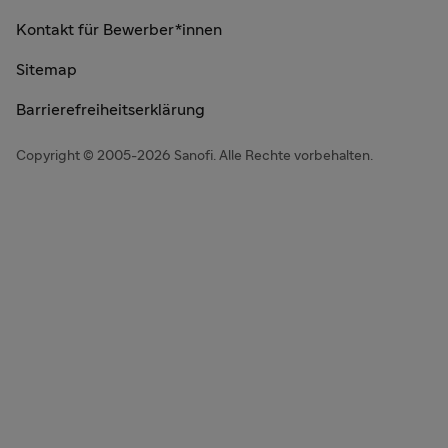
Kontakt für Bewerber*innen
Sitemap
Barrierefreiheitserklärung
Copyright © 2005-2026 Sanofi. Alle Rechte vorbehalten.