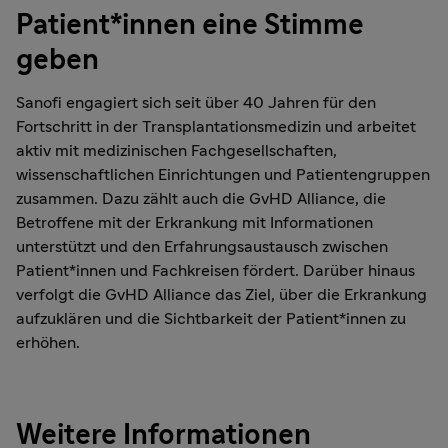
Patient*innen eine Stimme
geben
Sanofi engagiert sich seit über 40 Jahren für den
Fortschritt in der Transplantationsmedizin und arbeitet
aktiv mit medizinischen Fachgesellschaften,
wissenschaftlichen Einrichtungen und Patientengruppen
zusammen. Dazu zählt auch die GvHD Alliance, die
Betroffene mit der Erkrankung mit Informationen
unterstützt und den Erfahrungsaustausch zwischen
Patient*innen und Fachkreisen fördert. Darüber hinaus
verfolgt die GvHD Alliance das Ziel, über die Erkrankung
aufzuklären und die Sichtbarkeit der Patient*innen zu
erhöhen.
Weitere Informationen