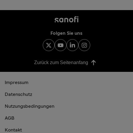
Folgen Sie uns
Zurück zum Seitenanfang
Impressum
Datenschutz
Nutzungsbedingungen
AGB
Kontakt