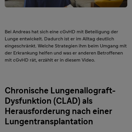
Bei Andreas hat sich eine cGvHD mit Beteiligung der
Lunge entwickelt. Dadurch ist er im Alltag deutlich
eingeschränkt. Welche Strategien ihm beim Umgang mit
der Erkrankung helfen und was er anderen Betroffenen
mit cGvHD rät, erzählt er in diesem Video.
Chronische Lungenallograft-
Dysfunktion (CLAD) als
Herausforderung nach einer
Lungentransplantation