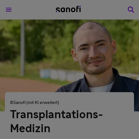
©Sanofi (mit KI erweitert)
Transplantations-
Medizin