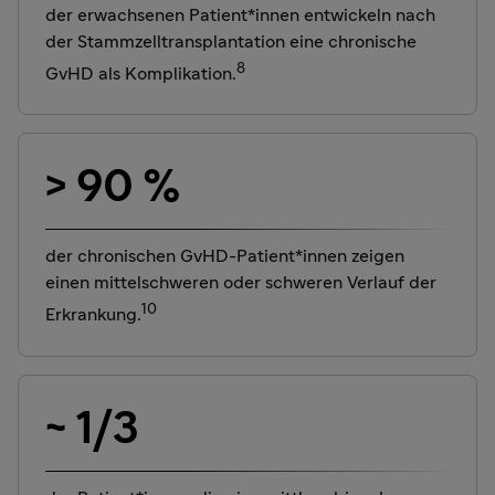
der erwachsenen Patient*innen entwickeln nach
der Stammzelltransplantation eine chronische
8
GvHD als Komplikation.
> 90 %
der chronischen GvHD-Patient*innen zeigen
einen mittelschweren oder schweren Verlauf der
10
Erkrankung.
~ 1/3