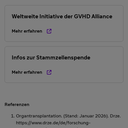
Weltweite Initiative der GVHD Alliance
Mehr erfahren
Infos zur Stammzellenspende
Mehr erfahren
Referenzen
Organtransplantation. (Stand: Januar 2026). Drze.
https://www.drze.de/de/forschung-