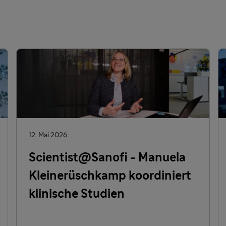
12. Mai 2026
Scientist@Sanofi - Manuela
Kleinerüschkamp koordiniert
klinische Studien