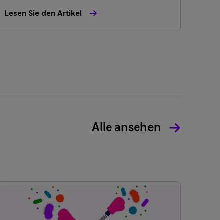
Lesen Sie den Artikel
Alle ansehen