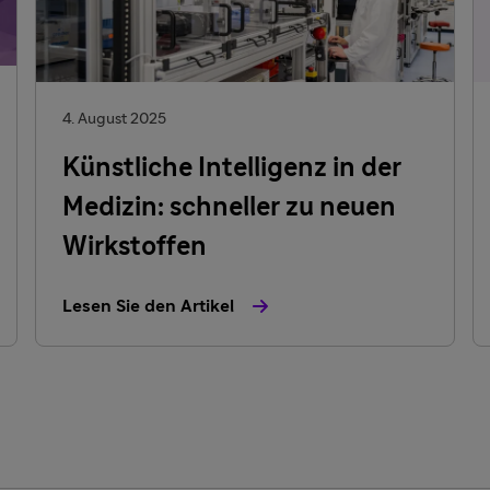
4. August 2025
Künstliche Intelligenz in der
Medizin: schneller zu neuen
Wirkstoffen
Lesen Sie den Artikel