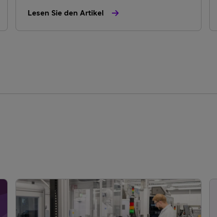
Lesen Sie den Artikel