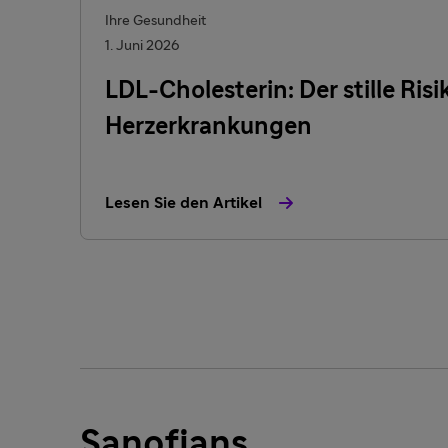
Ihre Gesundheit
1. Juni 2026
LDL-Cholesterin: Der stille Risi
Herzerkrankungen
Lesen Sie den Artikel
Sanofians