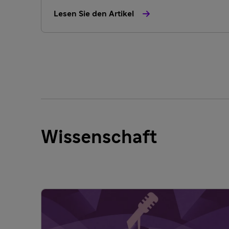
Lesen Sie den Artikel
Wissenschaft