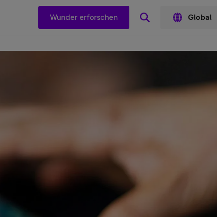
Wunder erforschen
Global