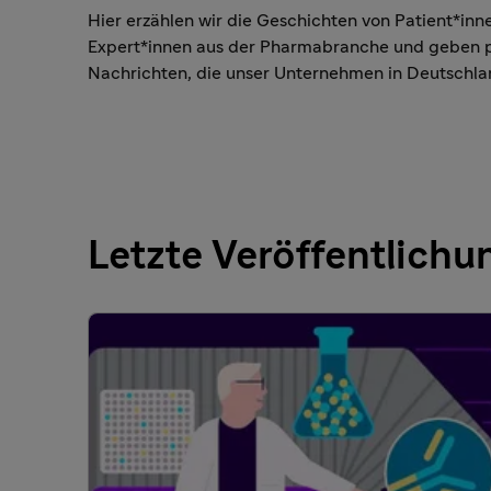
Hier erzählen wir die Geschichten von Patient*in
Expert*innen aus der Pharmabranche und geben pe
Nachrichten, die unser Unternehmen in Deutschl
Letzte Veröffentlich