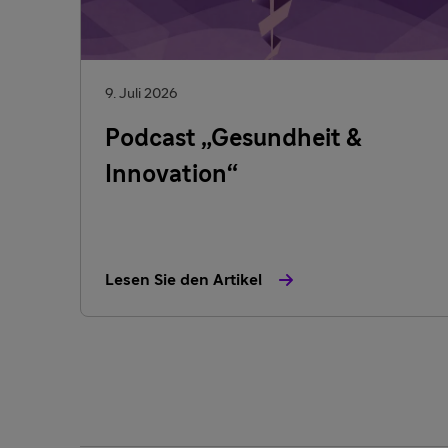
9. Juli 2026
Podcast „Gesundheit &
Innovation“
Lesen Sie den Artikel