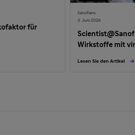
Sanofians
3. Juni 2026
kofaktor für
Scientist@Sanofi
Wirkstoffe mit vi
Lesen Sie den Artikel