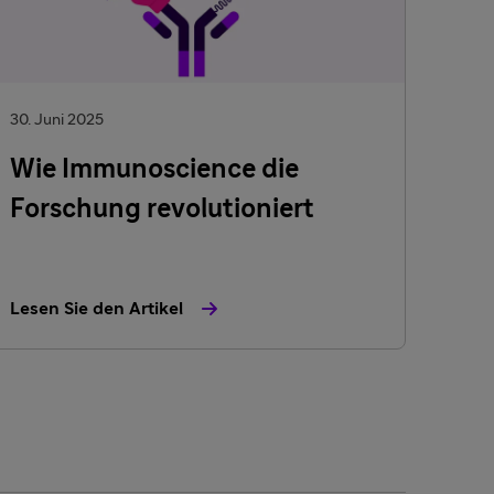
30. Juni 2025
Wie Immunoscience die
Forschung revolutioniert
Lesen Sie den Artikel