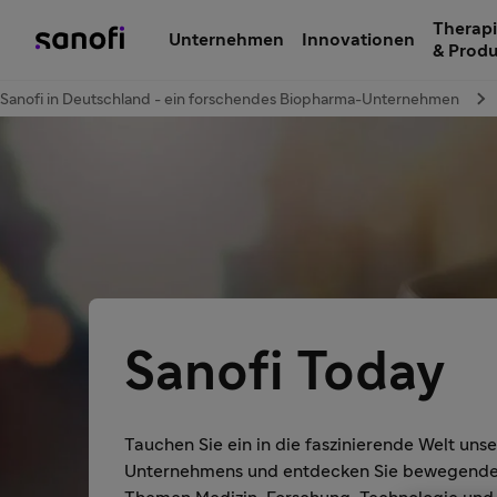
Therapi
Unternehmen
Innovationen
& Prod
Sanofi in Deutschland - ein forschendes Biopharma-Unternehmen
Sanofi Today
Tauchen Sie ein in die faszinierende Welt un
Unternehmens und entdecken Sie bewegende 