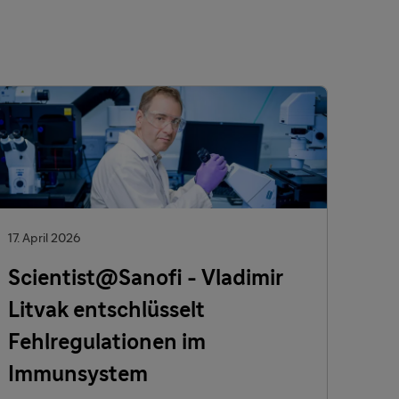
17. April 2026
Scientist@Sanofi - Vladimir
Litvak entschlüsselt
Fehlregulationen im
Immunsystem