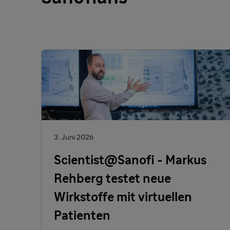
3. Juni 2026
Scientist@Sanofi - Markus
Rehberg testet neue
Wirkstoffe mit virtuellen
Patienten