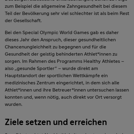
zum Beispiel die allgemeine Zahngesundheit bei diesem
Teil der Bevölkerung sehr viel schlechter ist als beim Rest
der Gesellschaft.
Bei den Special Olympic World Games gab es daher
dieses Jahr den Anspruch, dieser gesundheitlichen
Chancenungleichheit zu begegnen und für die
Gesundheit der geistig behinderten Athlet*innen zu
sorgen. Im Rahmen des Programms Healthy Athletes –
also „gesunde Sportler“ – wurde direkt am
Hauptstandort der sportlichen Wettkämpfe ein
medizinisches Zentrum eingerichtet, in dem sich alle
Athlet*innen und ihre Betreuer*innen untersuchen lassen
konnten und, wenn nötig, auch direkt vor Ort versorgt
wurden.
Ziele setzen und erreichen