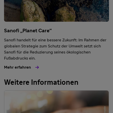
Sanofi „Planet Care“
Sanofi handelt für eine bessere Zukunft: Im Rahmen der
globalen Strategie zum Schutz der Umwelt setzt sich
Sanofi für die Reduzierung seines ökologischen
Fußabdrucks ein.
Mehr erfahren
Weitere Informationen