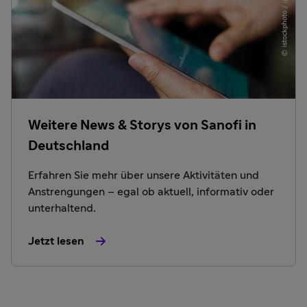
Weitere News & Storys von Sanofi in
Deutschland
Erfahren Sie mehr über unsere Aktivitäten und
Anstrengungen – egal ob aktuell, informativ oder
unterhaltend.
Jetzt lesen