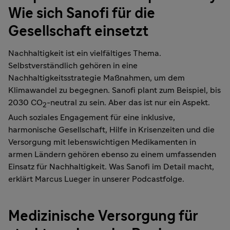
Wie sich Sanofi für die
Gesellschaft einsetzt
Nachhaltigkeit ist ein vielfältiges Thema.
Selbstverständlich gehören in eine
Nachhaltigkeitsstrategie Maßnahmen, um dem
Klimawandel zu begegnen. Sanofi plant zum Beispiel, bis
2030 CO
-neutral zu sein. Aber das ist nur ein Aspekt.
2
Auch soziales Engagement für eine inklusive,
harmonische Gesellschaft, Hilfe in Krisenzeiten und die
Versorgung mit lebenswichtigen Medikamenten in
armen Ländern gehören ebenso zu einem umfassenden
Einsatz für Nachhaltigkeit. Was Sanofi im Detail macht,
erklärt Marcus Lueger in unserer Podcastfolge.
Medizinische Versorgung für