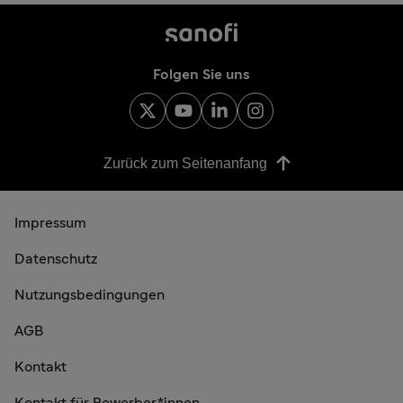
Folgen Sie uns
Zurück zum Seitenanfang
Impressum
Datenschutz
Nutzungsbedingungen
AGB
Kontakt