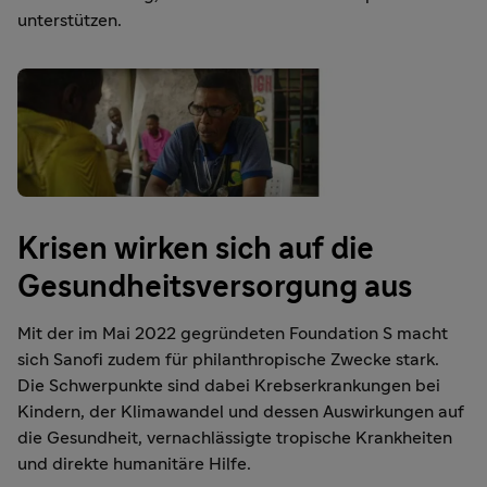
unterstützen.
Krisen wirken sich auf die
Gesundheitsversorgung aus
Mit der im Mai 2022 gegründeten Foundation S macht
sich Sanofi zudem für philanthropische Zwecke stark.
Die Schwerpunkte sind dabei Krebserkrankungen bei
Kindern, der Klimawandel und dessen Auswirkungen auf
die Gesundheit, vernachlässigte tropische Krankheiten
und direkte humanitäre Hilfe.