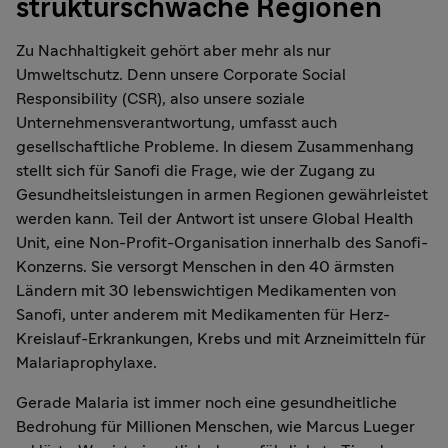
strukturschwache Regionen
Zu Nachhaltigkeit gehört aber mehr als nur
Umweltschutz. Denn unsere Corporate Social
Responsibility (CSR), also unsere soziale
Unternehmensverantwortung, umfasst auch
gesellschaftliche Probleme. In diesem Zusammenhang
stellt sich für Sanofi die Frage, wie der Zugang zu
Gesundheitsleistungen in armen Regionen gewährleistet
werden kann. Teil der Antwort ist unsere Global Health
Unit, eine Non-Profit-Organisation innerhalb des Sanofi-
Konzerns. Sie versorgt Menschen in den 40 ärmsten
Ländern mit 30 lebenswichtigen Medikamenten von
Sanofi, unter anderem mit Medikamenten für Herz-
Kreislauf-Erkrankungen, Krebs und mit Arzneimitteln für
Malariaprophylaxe.
Gerade Malaria ist immer noch eine gesundheitliche
Bedrohung für Millionen Menschen, wie Marcus Lueger