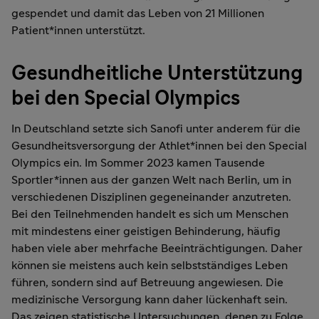
gespendet und damit das Leben von 21 Millionen
Patient*innen unterstützt.
Gesundheitliche Unterstützung
bei den Special Olympics
In Deutschland setzte sich Sanofi unter anderem für die
Gesundheitsversorgung der Athlet*innen bei den Special
Olympics ein. Im Sommer 2023 kamen Tausende
Sportler*innen aus der ganzen Welt nach Berlin, um in
verschiedenen Disziplinen gegeneinander anzutreten.
Bei den Teilnehmenden handelt es sich um Menschen
mit mindestens einer geistigen Behinderung, häufig
haben viele aber mehrfache Beeinträchtigungen. Daher
können sie meistens auch kein selbstständiges Leben
führen, sondern sind auf Betreuung angewiesen. Die
medizinische Versorgung kann daher lückenhaft sein.
Das zeigen statistische Untersuchungen, denen zu Folge