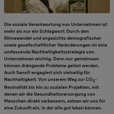
Die soziale Verantwortung von Unternehmen ist
mehr als nur ein Schlagwort: Durch den
Klimawandel und angesichts demografischer
sowie gesellschaftlicher Veränderungen ist eine
umfassende Nachhaltigkeitsstrategie von
Unternehmen wichtig. Denn nur gemeinsam
können drängende Probleme gelöst werden.
Auch Sanofi engagiert sich vielseitig für
Nachhaltigkeit: Von unserem Weg zur CO
-
2
Neutralität bis hin zu sozialen Projekten, mit
denen wir die Gesundheitsversorgung von
Menschen direkt verbessern, setzen wir uns für
eine Zukunft ein, in der alle gut leben können.