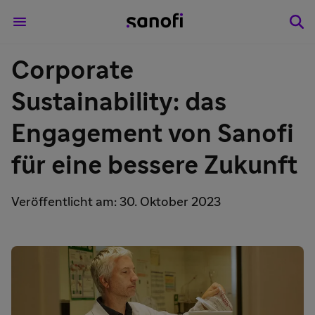
Corporate
Sustainability: das
Engagement von Sanofi
für eine bessere Zukunft
Veröffentlicht am: 30. Oktober 2023