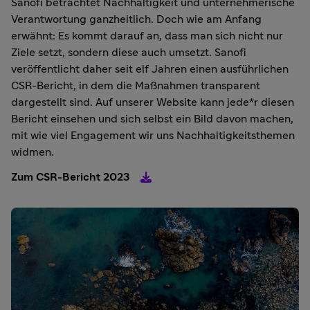
Sanofi betrachtet Nachhaltigkeit und unternehmerische
Verantwortung ganzheitlich. Doch wie am Anfang
erwähnt: Es kommt darauf an, dass man sich nicht nur
Ziele setzt, sondern diese auch umsetzt. Sanofi
veröffentlicht daher seit elf Jahren einen ausführlichen
CSR-Bericht, in dem die Maßnahmen transparent
dargestellt sind. Auf unserer Website kann jede*r diesen
Bericht einsehen und sich selbst ein Bild davon machen,
mit wie viel Engagement wir uns Nachhaltigkeitsthemen
widmen.
Zum CSR-Bericht 2023