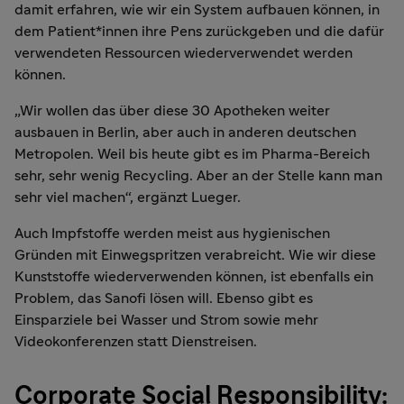
damit erfahren, wie wir ein System aufbauen können, in
dem Patient*innen ihre Pens zurückgeben und die dafür
verwendeten Ressourcen wiederverwendet werden
können.
„Wir wollen das über diese 30 Apotheken weiter
ausbauen in Berlin, aber auch in anderen deutschen
Metropolen. Weil bis heute gibt es im Pharma-Bereich
sehr, sehr wenig Recycling. Aber an der Stelle kann man
sehr viel machen“, ergänzt Lueger.
Auch Impfstoffe werden meist aus hygienischen
Gründen mit Einwegspritzen verabreicht. Wie wir diese
Kunststoffe wiederverwenden können, ist ebenfalls ein
Problem, das Sanofi lösen will. Ebenso gibt es
Einsparziele bei Wasser und Strom sowie mehr
Videokonferenzen statt Dienstreisen.
Corporate Social Responsibility: