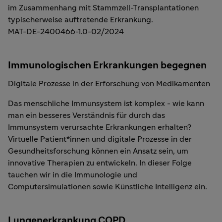
im Zusammenhang mit Stammzell-Transplantationen
typischerweise auftretende Erkrankung.
MAT-DE-2400466-1.0-02/2024
Immunologischen Erkrankungen begegnen
Digitale Prozesse in der Erforschung von Medikamenten
Das menschliche Immunsystem ist komplex - wie kann
man ein besseres Verständnis für durch das
Immunsystem verursachte Erkrankungen erhalten?
Virtuelle Patient*innen und digitale Prozesse in der
Gesundheitsforschung können ein Ansatz sein, um
innovative Therapien zu entwickeln. In dieser Folge
tauchen wir in die Immunologie und
Computersimulationen sowie Künstliche Intelligenz ein.
Lungenerkrankung COPD