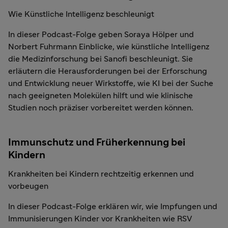
Wie Künstliche Intelligenz beschleunigt
In dieser Podcast-Folge geben Soraya Hölper und
Norbert Fuhrmann Einblicke, wie künstliche Intelligenz
die Medizinforschung bei Sanofi beschleunigt. Sie
erläutern die Herausforderungen bei der Erforschung
und Entwicklung neuer Wirkstoffe, wie KI bei der Suche
nach geeigneten Molekülen hilft und wie klinische
Studien noch präziser vorbereitet werden können.
Immunschutz und Früherkennung bei
Kindern
Krankheiten bei Kindern rechtzeitig erkennen und
vorbeugen
In dieser Podcast-Folge erklären wir, wie Impfungen und
Immunisierungen Kinder vor Krankheiten wie RSV