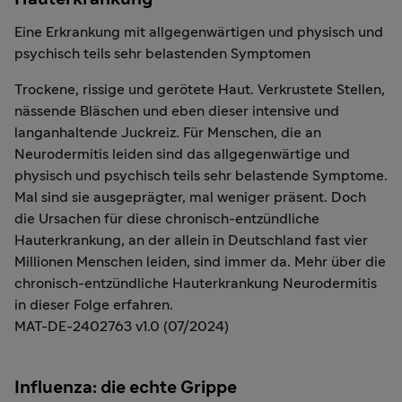
Eine Erkrankung mit allgegenwärtigen und physisch und
psychisch teils sehr belastenden Symptomen
Trockene, rissige und gerötete Haut. Verkrustete Stellen,
nässende Bläschen und eben dieser intensive und
langanhaltende Juckreiz. Für Menschen, die an
Neurodermitis leiden sind das allgegenwärtige und
physisch und psychisch teils sehr belastende Symptome.
Mal sind sie ausgeprägter, mal weniger präsent. Doch
die Ursachen für diese chronisch-entzündliche
Hauterkrankung, an der allein in Deutschland fast vier
Millionen Menschen leiden, sind immer da. Mehr über die
chronisch-entzündliche Hauterkrankung Neurodermitis
in dieser Folge erfahren.
MAT-DE-2402763 v1.0 (07/2024)
Influenza: die echte Grippe