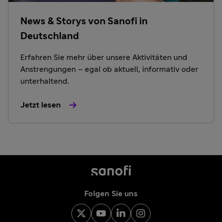
News & Storys von Sanofi in
Deutschland
Erfahren Sie mehr über unsere Aktivitäten und
Anstrengungen – egal ob aktuell, informativ oder
unterhaltend.
Jetzt lesen
Folgen Sie uns