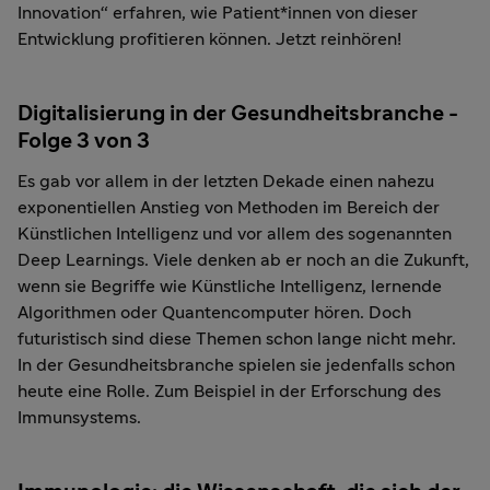
Innovation“ erfahren, wie Patient*innen von dieser
Entwicklung profitieren können. Jetzt reinhören!
Digitalisierung in der Gesundheitsbranche -
Folge 3 von 3
Es gab vor allem in der letzten Dekade einen nahezu
exponentiellen Anstieg von Methoden im Bereich der
Künstlichen Intelligenz und vor allem des sogenannten
Deep Learnings. Viele denken ab er noch an die Zukunft,
wenn sie Begriffe wie Künstliche Intelligenz, lernende
Algorithmen oder Quantencomputer hören. Doch
futuristisch sind diese Themen schon lange nicht mehr.
In der Gesundheitsbranche spielen sie jedenfalls schon
heute eine Rolle. Zum Beispiel in der Erforschung des
Immunsystems.