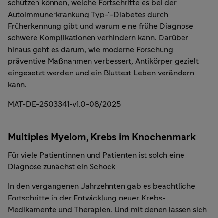
schützen können, welche Fortschritte es bei der
Autoimmunerkrankung Typ-1-Diabetes durch
Früherkennung gibt und warum eine frühe Diagnose
schwere Komplikationen verhindern kann. Darüber
hinaus geht es darum, wie moderne Forschung
präventive Maßnahmen verbessert, Antikörper gezielt
eingesetzt werden und ein Bluttest Leben verändern
kann.
MAT-DE-2503341-v1.0-08/2025
Multiples Myelom, Krebs im Knochenmark
Für viele Patientinnen und Patienten ist solch eine
Diagnose zunächst ein Schock
In den vergangenen Jahrzehnten gab es beachtliche
Fortschritte in der Entwicklung neuer Krebs-
Medikamente und Therapien. Und mit denen lassen sich