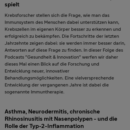
spielt
Krebsforscher stellen sich die Frage, wie man das
Immunsystem des Menschen dabei unterstützen kann,
Krebszellen im eigenen Körper besser zu erkennen und
erfolgreich zu bekämpfen. Die Fortschritte der letzten
Jahrzehnte zeigen dabei: sie werden immer besser darin,
Antworten auf diese Frage zu finden. In dieser Folge des
Podcasts "Gesundheit & Innovation" werfen wir daher
dieses Mal einen Blick auf die Forschung und
Entwicklung neuer, innovativer
Behandlungsmöglichkeiten. Eine vielversprechende
Entwicklung der vergangenen Jahre ist dabei die
sogenannte Immuntherapie.
Asthma, Neurodermitis, chronische
Rhinosinusitis mit Nasenpolypen - und die
Rolle der Typ-2-Inflammation