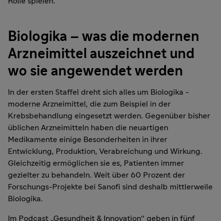
Rolle spielen.
Biologika – was die modernen
Arzneimittel auszeichnet und
wo sie angewendet werden
In der ersten Staffel dreht sich alles um Biologika -
moderne Arzneimittel, die zum Beispiel in der
Krebsbehandlung eingesetzt werden. Gegenüber bisher
üblichen Arzneimitteln haben die neuartigen
Medikamente einige Besonderheiten in ihrer
Entwicklung, Produktion, Verabreichung und Wirkung.
Gleichzeitig ermöglichen sie es, Patienten immer
gezielter zu behandeln. Weit über 60 Prozent der
Forschungs-Projekte bei Sanofi sind deshalb mittlerweile
Biologika.
Im Podcast „Gesundheit & Innovation“ geben in fünf