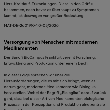
Herz-Kreislauf-Erkrankungen. Diese in den Griff zu
bekommen, noch bevor es überhaupt zu Symptomen
kommt, ist deswegen von großer Bedeutung.
MAT-DE-2601910-1.0-05/2026
Versorgung von Menschen mit modernen
Medikamenten
Der Sanofi BioCampus Frankfurt vereint Forschung,
Entwicklung und Produktion unter einem Dach.
In dieser Folge sprechen wir über die
Herausforderungen, die es mit sich bringt, wenn es
darum geht, modernde Medikamente wie Biologika
herzustellen. Wobei der Begriff „Biologika“ darauf zurück
geht, dass bei dieser Art von Medikamenten biologische
Prozesse in der Konzeption und Produktion eine zentrale