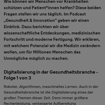
Wie können wir Menschen vor Krankheiten
schützen und Patient*innen helfen? Diese beiden
Fragen stellen wir uns täglich. Im Podcast
„Gesundheit & Innovation“ geben wir einen
Einblick. Dazu berichten wir über
wissenschaftliche Entdeckungen, medizinischen
Fortschritt und moderne Fertigung. Wir erklären,
mit welchem Potenzial wir die Medizin verändern
wollen, um für Millionen Menschen das
Unmögliche möglich zu machen.
Digitalisierung in der Gesundheitsbranche -
Folge 1 von 3
Roboter, Algorithmen, maschinelles Lernen. Auch in der
Gesundheitsbranche ist die Digitalisierung eines der
großen Themen dieser Zeit. Denn immer größere
Rechenleistung, verbesserte Aufbereitung