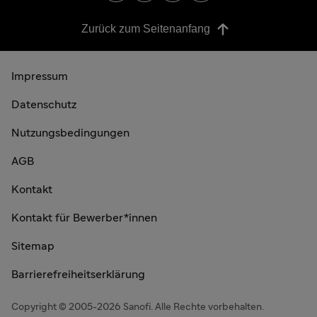
Zurück zum Seitenanfang
Impressum
Datenschutz
Nutzungsbedingungen
AGB
Kontakt
Kontakt für Bewerber*innen
Sitemap
Barrierefreiheitserklärung
Copyright © 2005-2026 Sanofi. Alle Rechte vorbehalten.