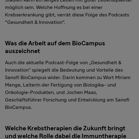
möglich sein. Welche Hoffnung es bei einer
Krebserkrankung gibt, verrät diese Folge des Podcasts
"Gesundheit & Innovation".
Was die Arbeit auf dem BioCampus
auszeichnet
Auch die aktuelle Podcast-Folge von „Gesundheit &
Innovation“ spiegelt die Bedeutung und Vorteile des
Sanofi BioCampus wider. Darin kommen zu Wort Miriam
Menge, Leiterin der Fertigung von Biologika- und
Onkologie-Produkten, und Jochen Maas,
Geschäftsführer Forschung und Entwicklung am Sanofi
BioCampus.
Welche Krebstherapien die Zukunft bringt
und welche Rolle dabei die Immuntherapie