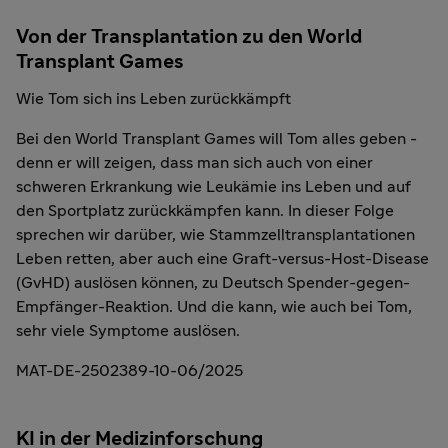
Von der Transplantation zu den World
Transplant Games
Wie Tom sich ins Leben zurückkämpft
Bei den World Transplant Games will Tom alles geben -
denn er will zeigen, dass man sich auch von einer
schweren Erkrankung wie Leukämie ins Leben und auf
den Sportplatz zurückkämpfen kann. In dieser Folge
sprechen wir darüber, wie Stammzelltransplantationen
Leben retten, aber auch eine Graft-versus-Host-Disease
(GvHD) auslösen können, zu Deutsch Spender-gegen-
Empfänger-Reaktion. Und die kann, wie auch bei Tom,
sehr viele Symptome auslösen.
MAT-DE-2502389-10-06/2025
KI in der Medizinforschung