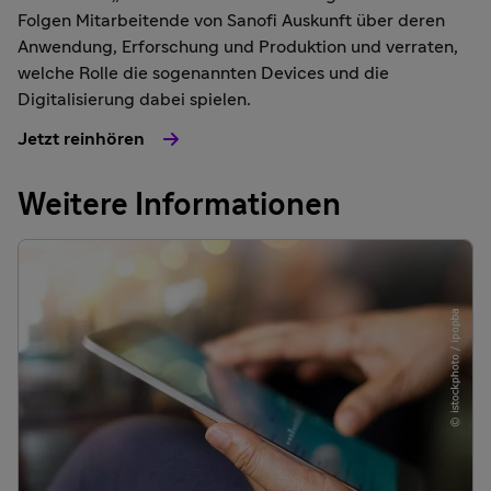
Folgen Mitarbeitende von Sanofi Auskunft über deren
Anwendung, Erforschung und Produktion und verraten,
welche Rolle die sogenannten Devices und die
Digitalisierung dabei spielen.
Jetzt reinhören
Weitere Informationen