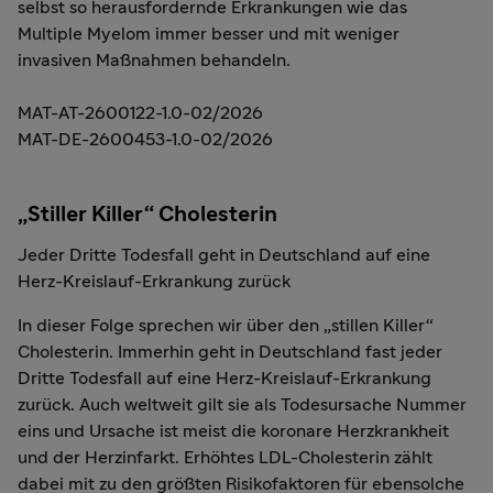
selbst so herausfordernde Erkrankungen wie das
Multiple Myelom immer besser und mit weniger
invasiven Maßnahmen behandeln.
MAT-AT-2600122-1.0-02/2026
MAT-DE-2600453-1.0-02/2026
„Stiller Killer“ Cholesterin
Jeder Dritte Todesfall geht in Deutschland auf eine
Herz-Kreislauf-Erkrankung zurück
In dieser Folge sprechen wir über den „stillen Killer“
Cholesterin. Immerhin geht in Deutschland fast jeder
Dritte Todesfall auf eine Herz-Kreislauf-Erkrankung
zurück. Auch weltweit gilt sie als Todesursache Nummer
eins und Ursache ist meist die koronare Herzkrankheit
und der Herzinfarkt. Erhöhtes LDL-Cholesterin zählt
dabei mit zu den größten Risikofaktoren für ebensolche