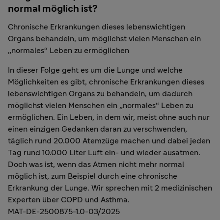
normal möglich ist?
Chronische Erkrankungen dieses lebenswichtigen
Organs behandeln, um möglichst vielen Menschen ein
„normales“ Leben zu ermöglichen
In dieser Folge geht es um die Lunge und welche
Möglichkeiten es gibt, chronische Erkrankungen dieses
lebenswichtigen Organs zu behandeln, um dadurch
möglichst vielen Menschen ein „normales“ Leben zu
ermöglichen. Ein Leben, in dem wir, meist ohne auch nur
einen einzigen Gedanken daran zu verschwenden,
täglich rund 20.000 Atemzüge machen und dabei jeden
Tag rund 10.000 Liter Luft ein- und wieder ausatmen.
Doch was ist, wenn das Atmen nicht mehr normal
möglich ist, zum Beispiel durch eine chronische
Erkrankung der Lunge. Wir sprechen mit 2 medizinischen
Experten über COPD und Asthma.
MAT-DE-2500875-1.0-03/2025