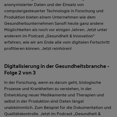
anonymisierter Daten und der Einsatz von
computergesteuerter Technologie in Forschung und
Produktion bieten einem Unternehmen wie dem
Gesundheitsunternehmen Sanofi heute ganz andere
Möglichkeiten als noch vor einigen Jahren. Jetzt unter
anderem im Podcast „Gesundheit & Innovation“
erfahren, wie wir am Ende alle vom digitalen Fortschritt
profitieren können. Jetzt reinhören!
Digitalisierung in der Gesundheitsbranche -
Folge 2 von 3
In der Forschung, wenn es darum geht, biologische
Prozesse und Krankheiten zu verstehen, in der
Entwicklung neuer Medikamente und Therapien und
selbst in der Produktion sind Daten längst
unabkömmlich. Zum Beispiel für die Dokumentation und
Qualitätskontrolle. Jetzt im Podcast „Gesundheit &