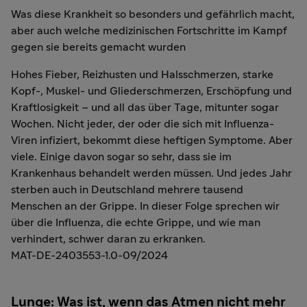
Was diese Krankheit so besonders und gefährlich macht,
aber auch welche medizinischen Fortschritte im Kampf
gegen sie bereits gemacht wurden
Hohes Fieber, Reizhusten und Halsschmerzen, starke
Kopf-, Muskel- und Gliederschmerzen, Erschöpfung und
Kraftlosigkeit – und all das über Tage, mitunter sogar
Wochen. Nicht jeder, der oder die sich mit Influenza-
Viren infiziert, bekommt diese heftigen Symptome. Aber
viele. Einige davon sogar so sehr, dass sie im
Krankenhaus behandelt werden müssen. Und jedes Jahr
sterben auch in Deutschland mehrere tausend
Menschen an der Grippe. In dieser Folge sprechen wir
über die Influenza, die echte Grippe, und wie man
verhindert, schwer daran zu erkranken.
MAT-DE-2403553-1.0-09/2024
Lunge: Was ist, wenn das Atmen nicht mehr