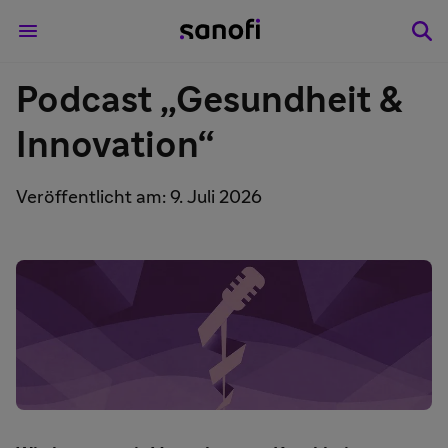
Podcast „Gesundheit &
Innovation“
Veröffentlicht am: 9. Juli 2026