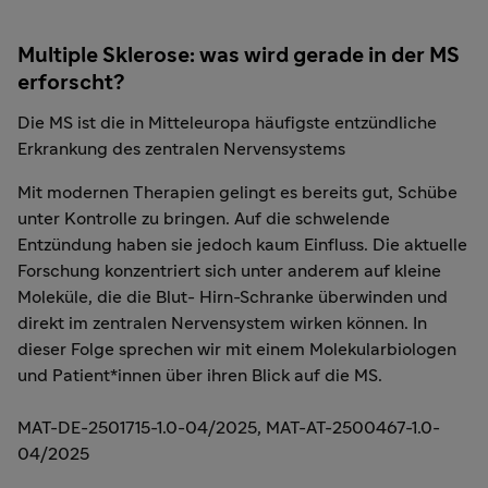
Multiple Sklerose: was wird gerade in der MS
erforscht?
Die MS ist die in Mitteleuropa häufigste entzündliche
Erkrankung des zentralen Nervensystems
Mit modernen Therapien gelingt es bereits gut, Schübe
unter Kontrolle zu bringen. Auf die schwelende
Entzündung haben sie jedoch kaum Einfluss. Die aktuelle
Forschung konzentriert sich unter anderem auf kleine
Moleküle, die die Blut- Hirn-Schranke überwinden und
direkt im zentralen Nervensystem wirken können. In
dieser Folge sprechen wir mit einem Molekularbiologen
und Patient*innen über ihren Blick auf die MS.
MAT-DE-2501715-1.0-04/2025, MAT-AT-2500467-1.0-
04/2025