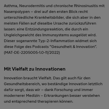
Asthma, Neurodermitis und chronische Rhinosinusitis mit
Nasenpolypen – drei auf den ersten Blick recht
unterschiedliche Krankheitsbilder, die sich aber in den
meisten Fällen auf dieselbe Ursache zurückzuführen
lassen: eine Entzündungsreaktion, die durch ein
Ungleichgewicht des Immunsystems ausgelöst wird.
Dieser sogenannte Typ-2-Inflammation widmet sich
diese Folge des Podcasts "Gesundheit & Innovation".
(MAT-DE-2205005-1.0-11/2022)
Mit Vielfalt zu Innovationen
Innovation braucht Vielfalt. Das gilt auch für den
Gesundheitsbereich, wo beständige Innovation letztlich
dafür sorgt, dass wir – dank Forschung und immer
modernerer Medizin – Erkrankungen besser verstehen
und entsprechend therapieren können.