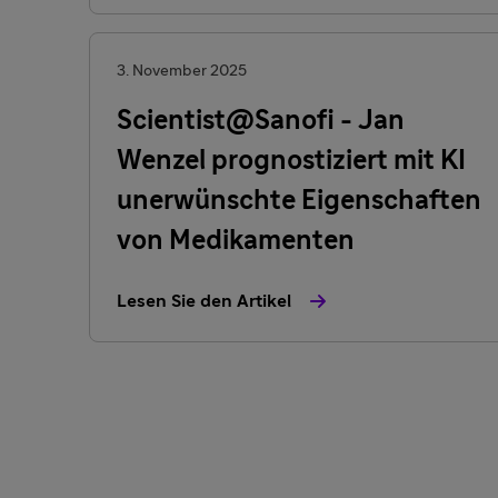
3. November 2025
Scientist@Sanofi - Jan
Wenzel prognostiziert mit KI
unerwünschte Eigenschaften
von Medikamenten
Lesen Sie den Artikel