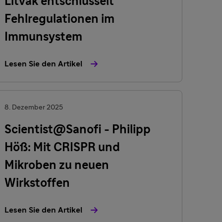
Litvak entschlüsselt
Fehlregulationen im
Immunsystem
Lesen Sie den Artikel
8. Dezember 2025
Scientist@Sanofi - Philipp
Höß: Mit CRISPR und
Mikroben zu neuen
Wirkstoffen
Lesen Sie den Artikel