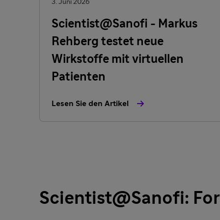
3. Juni 2026
Scientist@Sanofi - Markus
Rehberg testet neue
Wirkstoffe mit virtuellen
Patienten
Lesen Sie den Artikel
Scientist@Sanofi: Fo