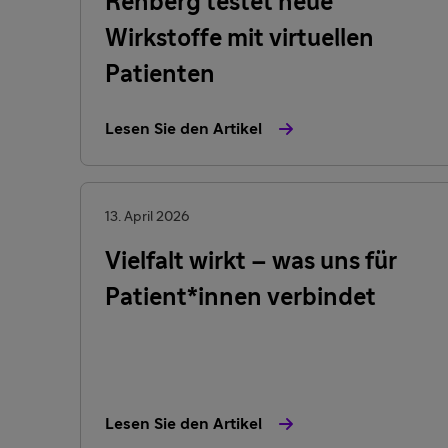
Rehberg testet neue
Wirkstoffe mit virtuellen
Patienten
Lesen Sie den Artikel
13. April 2026
Vielfalt wirkt – was uns für
Patient*innen verbindet
Lesen Sie den Artikel