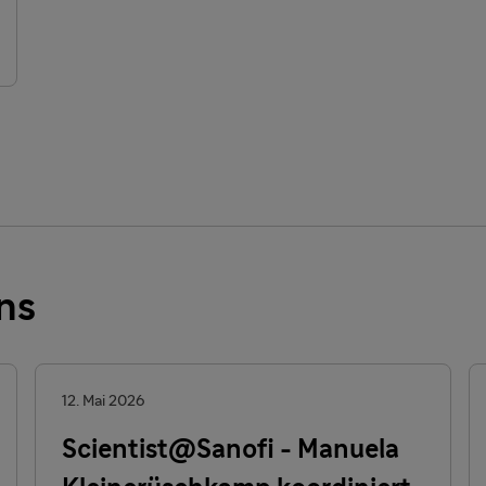
ns
12. Mai 2026
Scientist@Sanofi - Manuela