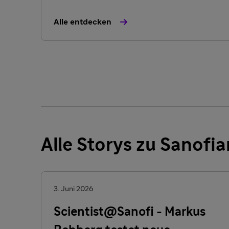
Alle entdecken
Alle Storys zu Sanofia
3. Juni 2026
Scientist@Sanofi - Markus