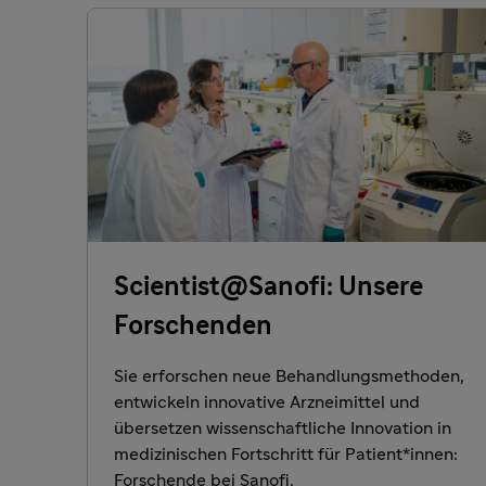
Scientist@Sanofi: Unsere
Forschenden
Sie erforschen neue Behandlungsmethoden,
entwickeln innovative Arzneimittel und
übersetzen wissenschaftliche Innovation in
medizinischen Fortschritt für Patient*innen:
Forschende bei Sanofi.