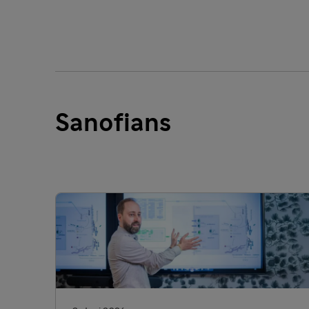
Sanofians