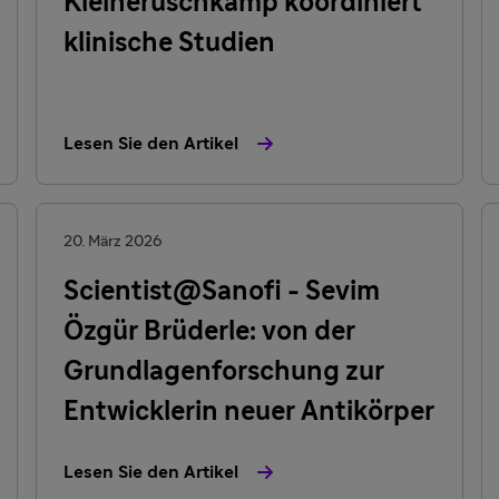
Kleinerüschkamp koordiniert
klinische Studien
Lesen Sie den Artikel
20. März 2026
Scientist@Sanofi - Sevim
Özgür Brüderle: von der
Grundlagenforschung zur
Entwicklerin neuer Antikörper
Lesen Sie den Artikel