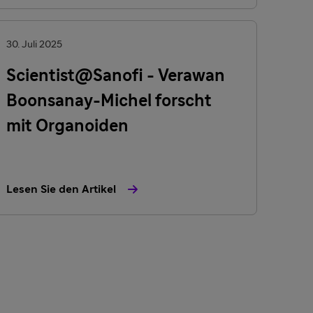
30. Juli 2025
Scientist@Sanofi - Verawan
Boonsanay-Michel forscht
mit Organoiden
Lesen Sie den Artikel