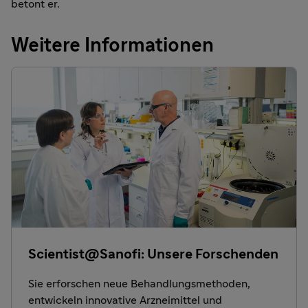
betont er.
Weitere Informationen
Scientist@Sanofi: Unsere Forschenden
Sie erforschen neue Behandlungsmethoden,
entwickeln innovative Arzneimittel und