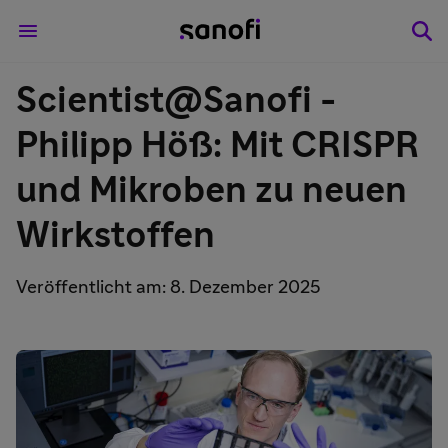
Scientist@Sanofi -
Philipp Höß: Mit CRISPR
und Mikroben zu neuen
Wirkstoffen
Veröffentlicht am: 8. Dezember 2025