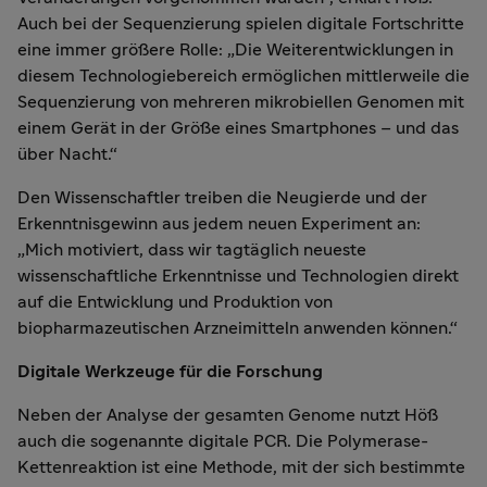
Auch bei der Sequenzierung spielen digitale Fortschritte
eine immer größere Rolle: „Die Weiterentwicklungen in
diesem Technologiebereich ermöglichen mittlerweile die
Sequenzierung von mehreren mikrobiellen Genomen mit
einem Gerät in der Größe eines Smartphones – und das
über Nacht.“
Den Wissenschaftler treiben die Neugierde und der
Erkenntnisgewinn aus jedem neuen Experiment an:
„Mich motiviert, dass wir tagtäglich neueste
wissenschaftliche Erkenntnisse und Technologien direkt
auf die Entwicklung und Produktion von
biopharmazeutischen Arzneimitteln anwenden können.“
Digitale Werkzeuge für die Forschung
Neben der Analyse der gesamten Genome nutzt Höß
auch die sogenannte digitale PCR. Die Polymerase-
Kettenreaktion ist eine Methode, mit der sich bestimmte