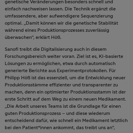
genetische Veränderungen besonders schnell und
einfach nachweisen lassen. Die Technik ergänzt die
umfassendere, aber aufwendigere Sequenzierung
optimal. „Damit können wir die genetische Stabilität
während eines Produktionsprozesses zuverlässig
überwachen“, erklärt Höß.
Sanofi treibt die Digitalisierung auch in diesem
Forschungsbereich weiter voran. Ziel ist es, KI-basierte
Lösungen zu ermöglichen, etwa durch automatisch
generierte Berichte aus Experimentprotokollen. Für
Philipp Höß ist das essenziell, um die Entwicklung neuer
Produktionsstämme effizienter und transparenter zu
machen, denn ein optimierter Produktionsstamm ist der
erste Schritt auf dem Weg zu einem neuen Medikament.
„Die Arbeit unseres Teams ist die Grundlage für einen
guten Produktionsprozess – und diese wiederum
entscheidend dafür, wie schnell ein Medikament letztlich
bei den Patient*innen ankommt, das treibt uns an“,