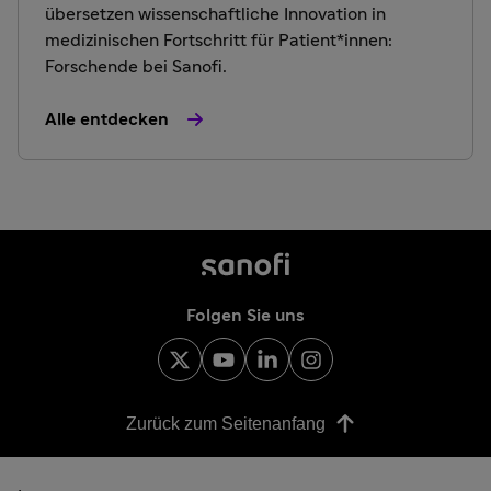
übersetzen wissenschaftliche Innovation in
medizinischen Fortschritt für Patient*innen:
Forschende bei Sanofi.
Alle entdecken
Folgen Sie uns
Zurück zum Seitenanfang