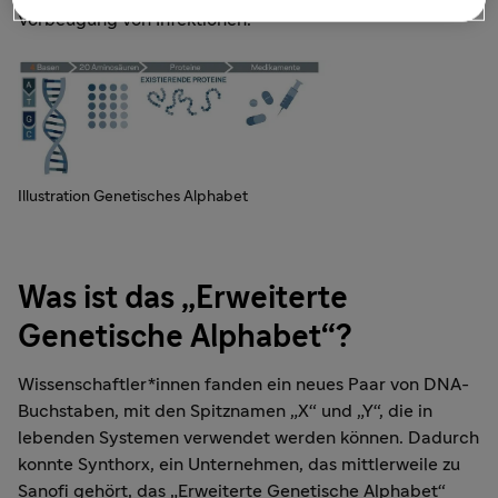
Vorbeugung von Infektionen.
Illustration Genetisches Alphabet
Was ist das „Erweiterte
Genetische Alphabet“?
Wissenschaftler*innen fanden ein neues Paar von DNA-
Buchstaben, mit den Spitznamen „X“ und „Y“, die in
lebenden Systemen verwendet werden können. Dadurch
konnte Synthorx, ein Unternehmen, das mittlerweile zu
Sanofi gehört, das „Erweiterte Genetische Alphabet“