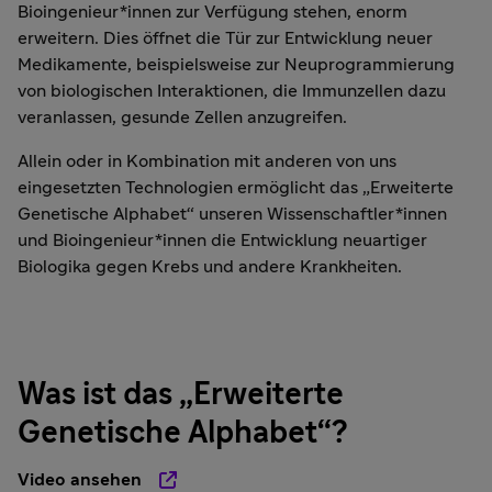
Bioingenieur*innen zur Verfügung stehen, enorm
erweitern. Dies öffnet die Tür zur Entwicklung neuer
Medikamente, beispielsweise zur Neuprogrammierung
von biologischen Interaktionen, die Immunzellen dazu
veranlassen, gesunde Zellen anzugreifen.
Allein oder in Kombination mit anderen von uns
eingesetzten Technologien ermöglicht das „Erweiterte
Genetische Alphabet“ unseren Wissenschaftler*innen
und Bioingenieur*innen die Entwicklung neuartiger
Biologika gegen Krebs und andere Krankheiten.
Was ist das „Erweiterte
Genetische Alphabet“?
Video ansehen