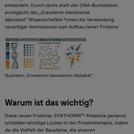
entwickeln. Durch sechs statt vier DNA-Buchstaben
ermöglicht das
„Erweiterte Genetische
Alphabet“
Wissenschaftler*innen die Verwendung
neuartiger Aminosäuren zum Aufbau neuer Proteine.
Illustration „Erweitertes Genetisches Alphabet“
Warum ist das wichtig?
Diese neuen Proteine, SYNTHORIN™-Moleküle genannt,
schließen wichtige Lücken in der Proteintherapie, indem
sie die Vielfalt der Bausteine, die unseren