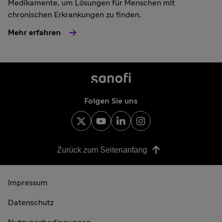
Medikamente, um Lösungen für Menschen mit
chronischen Erkrankungen zu finden.
Mehr erfahren
Folgen Sie uns
Zurück zum Seitenanfang
Impressum
Datenschutz