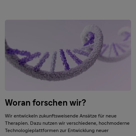
Woran forschen wir?
Wir entwickeln zukunftsweisende Ansätze für neue
Therapien. Dazu nutzen wir verschiedene, hochmoderne
Technologieplattformen zur Entwicklung neuer