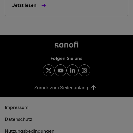
Jetzt lesen
Folgen Sie uns
Zurück zum Seitenanfang
Impressum
Datenschutz
Nutzungsbedingungen