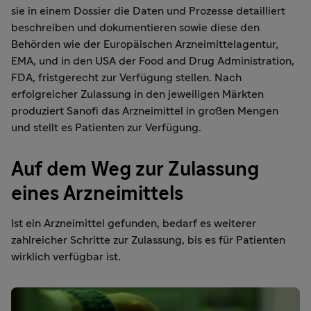
sie in einem Dossier die Daten und Prozesse detailliert
beschreiben und dokumentieren sowie diese den
Behörden wie der Europäischen Arzneimittelagentur,
EMA, und in den USA der Food and Drug Administration,
FDA, fristgerecht zur Verfügung stellen. Nach
erfolgreicher Zulassung in den jeweiligen Märkten
produziert Sanofi das Arzneimittel in großen Mengen
und stellt es Patienten zur Verfügung.
Auf dem Weg zur Zulassung
eines Arzneimittels
Ist ein Arzneimittel gefunden, bedarf es weiterer
zahlreicher Schritte zur Zulassung, bis es für Patienten
wirklich verfügbar ist.