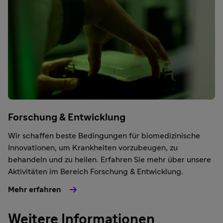
Forschung & Entwicklung
Wir schaffen beste Bedingungen für biomedizinische
Innovationen, um Krankheiten vorzubeugen, zu
behandeln und zu heilen. Erfahren Sie mehr über unsere
Aktivitäten im Bereich Forschung & Entwicklung.
Mehr erfahren
Weitere Informationen