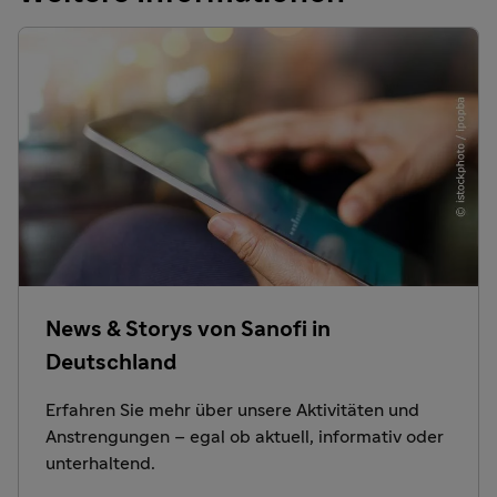
News & Storys von Sanofi in
Deutschland
Erfahren Sie mehr über unsere Aktivitäten und
Anstrengungen – egal ob aktuell, informativ oder
unterhaltend.