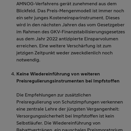
AMNOG-Verfahrens gerät zunehmend aus dem
Blickfeld. Das Preis-Mengenmodell ist immer noch
ein sehr junges Kosteneinsparinstrument. Dieses
wird in den nächsten Jahren das vom Gesetzgeber
im Rahmen des GKV-Finanzstabilisierungsgesetzes
aus dem Jahr 2022 antizipierte Einsparvolumen
erreichen. Eine weitere Verschärfung ist zum
jetzigen Zeitpunkt weder zweckdienlich noch
notwendig.
Keine Wiedereinführung von weiteren
Preisregulierungsinstrumenten bei Impfstoffen
Die Empfehlungen zur zusätzlichen
Preisregulierung von Schutzimpfungen verkennen
eine zentrale Lehre der jüngsten Vergangenheit:
Versorgungssicherheit bei Impfstoffen ist kein
Selbstläufer. Die Wiedereinführung von
Rabattverträgen, ein pauschales Preismoratorium