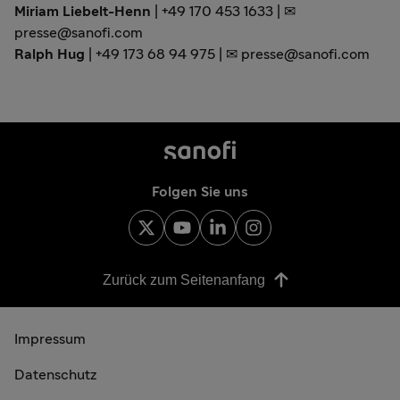
Miriam Liebelt-Henn
| +49 170 453 1633 | ✉
presse@sanofi.com
Ralph Hug
| +49 173 68 94 975 | ✉ presse@sanofi.com
Folgen Sie uns
Zurück zum Seitenanfang
Impressum
Datenschutz