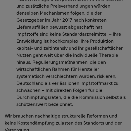
und zusätzliche Preisverhandlungen würden
denselben Mechanismen folgen, die der
Gesetzgeber im Jahr 2017 nach konkreten
Lieferausfällen bewusst abgeschafft hat.
Impfstoffe sind keine Standardarzneimittel – ihre
Entwicklung ist hochkomplex, ihre Produktion
kapital- und zeitintensiv und ihr gesellschaftlicher
Nutzen geht weit über die individuelle Therapie
hinaus. Regulierungsmaßnahmen, die den
wirtschaftlichen Rahmen für Hersteller
systematisch verschlechtern würden, riskieren,
Deutschland als verlässlichen Impfstoffmarkt zu
schwächen – mit direkten Folgen für die
Durchimpfungsraten, die die Kommission selbst als
schützenswert bezeichnet.
Wir brauchen nachhaltige strukturelle Reformen und
keine Kostendämpfung zulasten des Standorts und der
Versorgung.