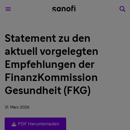
Statement zu den
aktuell vorgelegten
Empfehlungen der
FinanzKommission
Gesundheit (FKG)
31. März 2026
PDF Herunterladen