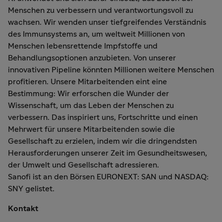
Menschen zu verbessern und verantwortungsvoll zu
wachsen. Wir wenden unser tiefgreifendes Verständnis
des Immunsystems an, um weltweit Millionen von
Menschen lebensrettende Impfstoffe und
Behandlungsoptionen anzubieten. Von unserer
innovativen Pipeline könnten Millionen weitere Menschen
profitieren. Unsere Mitarbeitenden eint eine
Bestimmung: Wir erforschen die Wunder der
Wissenschaft, um das Leben der Menschen zu
verbessern. Das inspiriert uns, Fortschritte und einen
Mehrwert für unsere Mitarbeitenden sowie die
Gesellschaft zu erzielen, indem wir die dringendsten
Herausforderungen unserer Zeit im Gesundheitswesen,
der Umwelt und Gesellschaft adressieren.
Sanofi ist an den Börsen EURONEXT: SAN und NASDAQ:
SNY gelistet.
Kontakt