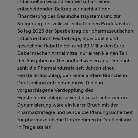
industriellen Gesundheitswirtschaft einen
entscheidenden Beitrag zur nachhaltigen
Finanzierung des Gesundheitssystems und zur
Steigerung der volkswirtschaftlichen Produktivität.
So lag 2025 der Sparbeitrag der pharmazeutischen
Industrie durch Festbeträge, individuelle und
gesetzliche Rabatte bei rund 29 Milliarden Euro.
Dabei machen Arzneimittel nur einen kleinen Teil
der Ausgaben im Gesundheitswesen aus. Dennoch
zahlt die Pharmaindustrie seit Jahren einen
Herstellerabschlag, den keine andere Branche in
Deutschland entrichten muss. Die nun
vorgeschlagene Verdopplung des
Herstellerabschlags sowie die zusätzliche weitere
Dynamisierung wäre ein klarer Bruch mit der
Pharmastrategie und würde die Planungssicherheit
für pharmazeutische Unternehmen in Deutschland
in Frage stellen.