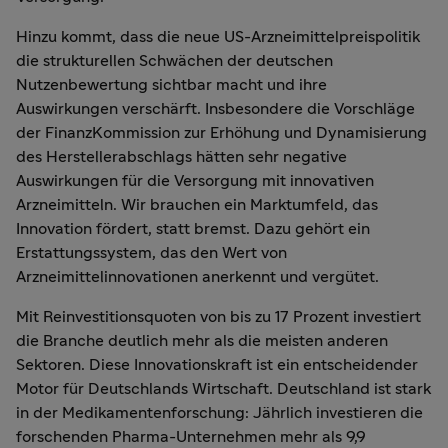
Hinzu kommt, dass die neue US-Arzneimittelpreispolitik
die strukturellen Schwächen der deutschen
Nutzenbewertung sichtbar macht und ihre
Auswirkungen verschärft. Insbesondere die Vorschläge
der FinanzKommission zur Erhöhung und Dynamisierung
des Herstellerabschlags hätten sehr negative
Auswirkungen für die Versorgung mit innovativen
Arzneimitteln. Wir brauchen ein Marktumfeld, das
Innovation fördert, statt bremst. Dazu gehört ein
Erstattungssystem, das den Wert von
Arzneimittelinnovationen anerkennt und vergütet.
Mit Reinvestitionsquoten von bis zu 17 Prozent investiert
die Branche deutlich mehr als die meisten anderen
Sektoren. Diese Innovationskraft ist ein entscheidender
Motor für Deutschlands Wirtschaft. Deutschland ist stark
in der Medikamentenforschung: Jährlich investieren die
forschenden Pharma-Unternehmen mehr als 9,9