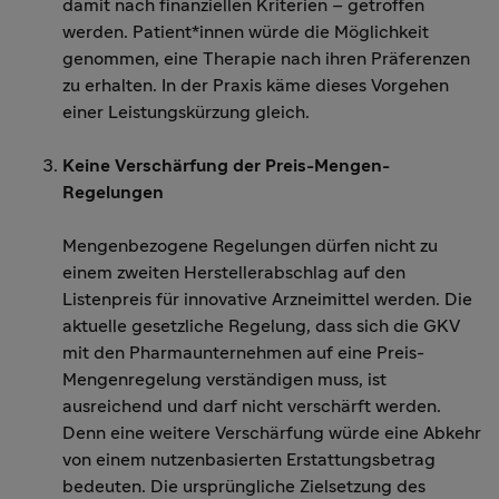
damit nach finanziellen Kriterien – getroffen
werden. Patient*innen würde die Möglichkeit
genommen, eine Therapie nach ihren Präferenzen
zu erhalten. In der Praxis käme dieses Vorgehen
einer Leistungskürzung gleich.
Keine Verschärfung der Preis-Mengen-
Regelungen
Mengenbezogene Regelungen dürfen nicht zu
einem zweiten Herstellerabschlag auf den
Listenpreis für innovative Arzneimittel werden. Die
aktuelle gesetzliche Regelung, dass sich die GKV
mit den Pharmaunternehmen auf eine Preis-
Mengenregelung verständigen muss, ist
ausreichend und darf nicht verschärft werden.
Denn eine weitere Verschärfung würde eine Abkehr
von einem nutzenbasierten Erstattungsbetrag
bedeuten. Die ursprüngliche Zielsetzung des