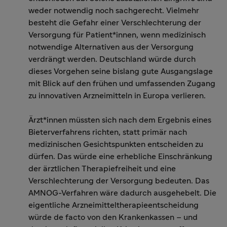
weder notwendig noch sachgerecht. Vielmehr
besteht die Gefahr einer Verschlechterung der
Versorgung für Patient*innen, wenn medizinisch
notwendige Alternativen aus der Versorgung
verdrängt werden. Deutschland würde durch
dieses Vorgehen seine bislang gute Ausgangslage
mit Blick auf den frühen und umfassenden Zugang
zu innovativen Arzneimitteln in Europa verlieren.
Ärzt*innen müssten sich nach dem Ergebnis eines
Bieterverfahrens richten, statt primär nach
medizinischen Gesichtspunkten entscheiden zu
dürfen. Das würde eine erhebliche Einschränkung
der ärztlichen Therapiefreiheit und eine
Verschlechterung der Versorgung bedeuten. Das
AMNOG-Verfahren wäre dadurch ausgehebelt. Die
eigentliche Arzneimitteltherapieentscheidung
würde de facto von den Krankenkassen – und