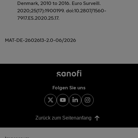
Denmark, 2010 to 2016. Euro Surveill.
2020;25(17):1900199. doi:10.2807/1560-
7917.ES.2020.25.17.
MAT-DE-2602613-2.0-06/2026
Folgen Sie uns
Zurück zum Seitenanfang