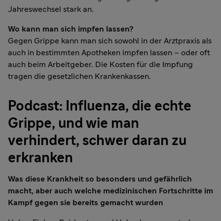
Jahreswechsel stark an.
Wo kann man sich impfen lassen?
Gegen Grippe kann man sich sowohl in der Arztpraxis als
auch in bestimmten Apotheken impfen lassen – oder oft
auch beim Arbeitgeber. Die Kosten für die Impfung
tragen die gesetzlichen Krankenkassen.
Podcast: Influenza, die echte
Grippe, und wie man
verhindert, schwer daran zu
erkranken
Was diese Krankheit so besonders und gefährlich
macht, aber auch welche medizinischen Fortschritte im
Kampf gegen sie bereits gemacht wurden