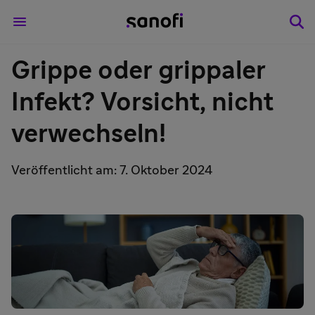
Grippe oder grippaler
Infekt? Vorsicht, nicht
verwechseln!
Veröffentlicht am: 7. Oktober 2024