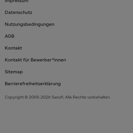
Impressum
Datenschutz
Nutzungsbedingungen
AGB
Kontakt
Kontakt für Bewerber*innen
Sitemap
Barrierefreiheitserklärung
Copyright © 2005-2026 Sanofi. Alle Rechte vorbehalten.