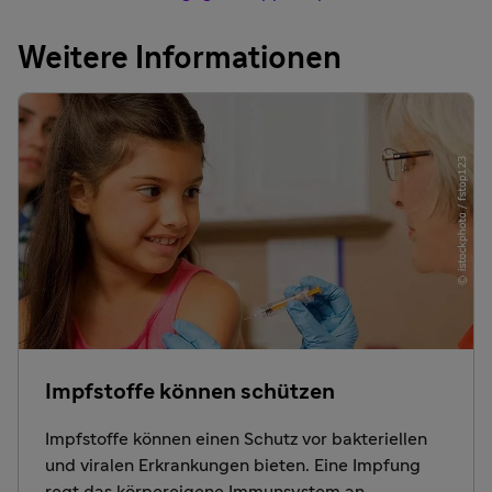
Weitere Informationen
Impfstoffe können schützen
Impfstoffe können einen Schutz vor bakteriellen
und viralen Erkrankungen bieten. Eine Impfung