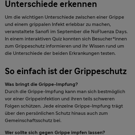
Unterschiede erkennen
Um die wichtigen Unterschiede zwischen einer Grippe
und einem grippalen Infekt erlebbar zu machen,
veranstaltete Sanofi im September die NoFluenza Days.
In einem interaktiven Quiz konnten sich Besucher*innen
zum Grippeschutz informieren und ihr Wissen rund um
die Unterschiede der beiden Erkrankungen testen.
So einfach ist der Grippeschutz
Was bringt die Grippe-Impfung?
Durch die Grippe-Impfung kann man sich bestmöglich
vor einer Grippeinfektion und ihren teils schweren
Folgen schützen. Jede einzelne Grippe-Impfung trägt
über den persönlichen Schutz hinaus auch zum
Gemeinschaftsschutz bei.
Wer sollte sich gegen Grippe impfen lassen?