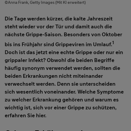
©Anna Frank, Getty Images (Mit KI erweitert)
Die Tage werden kürzer,
die kalte Jahreszeit
steht wieder vor der Tür und damit auch die
nächste Grippe-Saison. Besonders von Oktober
1
bis ins Frühjahr sind Grippeviren im Umlauf.
Doch ist das jetzt eine echte Grippe oder nur ein
grippaler Infekt? Obwohl die beiden Begriffe
häufig synonym verwendet werden, sollten die
beiden Erkrankungen nicht miteinander
verwechselt werden. Denn sie unterscheiden
sich wesentlich voneinander. Welche Symptome
zu welcher Erkrankung gehören und warum es
wichtig ist, sich vor einer Grippe zu schützen,
erfahren Sie hier.