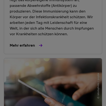
regt das körpereigene Immunsystem an,
passende Abwehrstoffe (Antikörper) zu
produzieren. Diese Immunisierung kann den
Körper vor der Infektionskrankheit schützen. Wir
arbeiten jeden Tag mit Leidenschaft für eine
Welt, in der sich alle Menschen durch Impfungen
vor Krankheiten schützen können.
Mehr erfahren