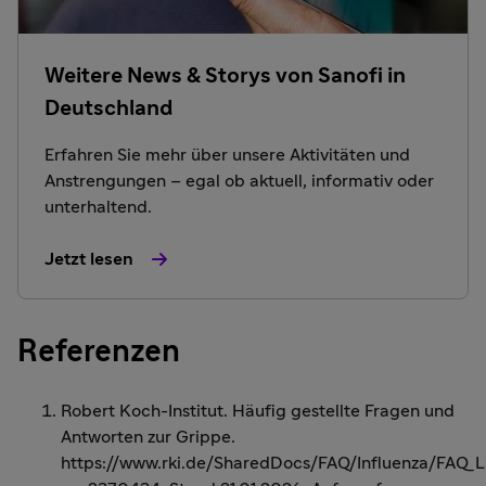
Weitere News & Storys von Sanofi in
Deutschland
Erfahren Sie mehr über unsere Aktivitäten und
Anstrengungen – egal ob aktuell, informativ oder
unterhaltend.
Jetzt lesen
Referenzen
Robert Koch-Institut. Häufig gestellte Fragen und
Antworten zur Grippe.
https://www.rki.de/SharedDocs/FAQ/Influenza/FAQ_Li