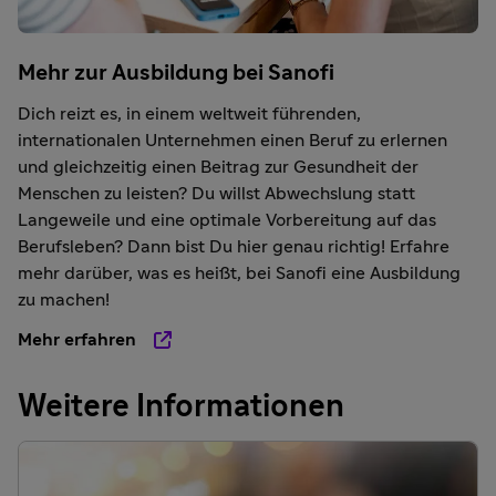
Mehr zur Ausbildung bei Sanofi
Dich reizt es, in einem weltweit führenden,
internationalen Unternehmen einen Beruf zu erlernen
und gleichzeitig einen Beitrag zur Gesundheit der
Menschen zu leisten? Du willst Abwechslung statt
Langeweile und eine optimale Vorbereitung auf das
Berufsleben? Dann bist Du hier genau richtig! Erfahre
mehr darüber, was es heißt, bei Sanofi eine Ausbildung
zu machen!
Mehr erfahren
Weitere Informationen