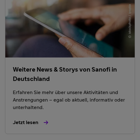
Weitere News & Storys von Sanofi in
Deutschland
Erfahren Sie mehr über unsere Aktivitäten und
Anstrengungen – egal ob aktuell, informativ oder
unterhaltend.
Jetzt lesen