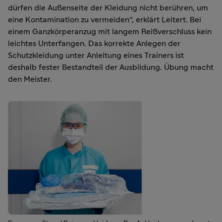
dürfen die Außenseite der Kleidung nicht berühren, um
eine Kontamination zu vermeiden“, erklärt Leitert. Bei
einem Ganzkörperanzug mit langem Reißverschluss kein
leichtes Unterfangen. Das korrekte Anlegen der
Schutzkleidung unter Anleitung eines Trainers ist
deshalb fester Bestandteil der Ausbildung. Übung macht
den Meister.