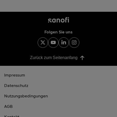
Folgen Sie uns
Zurück zum Seitenanfang
Impressum
Datenschutz
Nutzungsbedingungen
AGB
Kontakt