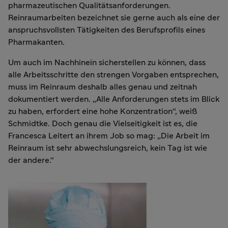
pharmazeutischen Qualitätsanforderungen.
Reinraumarbeiten bezeichnet sie gerne auch als eine der
anspruchsvollsten Tätigkeiten des Berufsprofils eines
Pharmakanten.
Um auch im Nachhinein sicherstellen zu können, dass
alle Arbeitsschritte den strengen Vorgaben entsprechen,
muss im Reinraum deshalb alles genau und zeitnah
dokumentiert werden. „Alle Anforderungen stets im Blick
zu haben, erfordert eine hohe Konzentration“, weiß
Schmidtke. Doch genau die Vielseitigkeit ist es, die
Francesca Leitert an ihrem Job so mag: „Die Arbeit im
Reinraum ist sehr abwechslungsreich, kein Tag ist wie
der andere.“