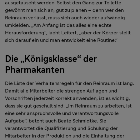
ausgetauscht werden. Selbst den Gang zur Toilette
gewöhnt man sich an, gut zu planen – denn wer den
Reinraum verlässt, muss sich auch wieder aufwändig
umkleiden. „Am Anfang ist das alles eine echte
Herausforderung“, lacht Leitert, „aber der Körper stellt
sich darauf ein und man entwickelt eine Routine.“
Die „Königsklasse“ der
Pharmakanten
Die Liste der Verhaltensregeln für den Reinraum ist lang.
Damit alle Mitarbeiter die strengen Auflagen und
Vorschriften jederzeit korrekt anwenden, ist es wichtig,
dass sie gut geschult sind. „Im Reinraum zu arbeiten, ist
eine sehr anspruchsvolle und verantwortungsvolle
Aufgabe“, betont auch Beate Schmidtke. Sie
verantwortet die Qualifizierung und Schulung der
Mitarbeiter in der Produktion und die Einhaltung der