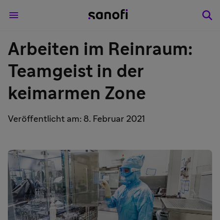
Arbeiten im Reinraum:
Teamgeist in der
keimarmen Zone
Veröffentlicht am: 8. Februar 2021