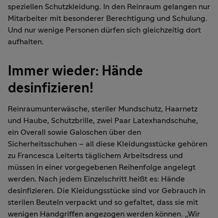
speziellen Schutzkleidung. In den Reinraum gelangen nur
Mitarbeiter mit besonderer Berechtigung und Schulung.
Und nur wenige Personen dürfen sich gleichzeitig dort
aufhalten.
Immer wieder: Hände
desinfizieren!
Reinraumunterwäsche, steriler Mundschutz, Haarnetz
und Haube, Schutzbrille, zwei Paar Latexhandschuhe,
ein Overall sowie Galoschen über den
Sicherheitsschuhen – all diese Kleidungsstücke gehören
zu Francesca Leiterts täglichem Arbeitsdress und
müssen in einer vorgegebenen Reihenfolge angelegt
werden. Nach jedem Einzelschritt heißt es: Hände
desinfizieren. Die Kleidungsstücke sind vor Gebrauch in
sterilen Beuteln verpackt und so gefaltet, dass sie mit
wenigen Handgriffen angezogen werden können. „Wir