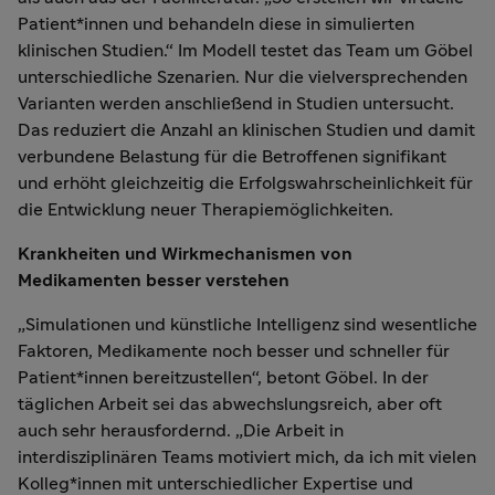
Patient*innen und behandeln diese in simulierten
klinischen Studien.“ Im Modell testet das Team um Göbel
unterschiedliche Szenarien. Nur die vielversprechenden
Varianten werden anschließend in Studien untersucht.
Das reduziert die Anzahl an klinischen Studien und damit
verbundene Belastung für die Betroffenen signifikant
und erhöht gleichzeitig die Erfolgswahrscheinlichkeit für
die Entwicklung neuer Therapiemöglichkeiten.
Krankheiten und Wirkmechanismen von
Medikamenten besser verstehen
„Simulationen und künstliche Intelligenz sind wesentliche
Faktoren, Medikamente noch besser und schneller für
Patient*innen bereitzustellen“, betont Göbel. In der
täglichen Arbeit sei das abwechslungsreich, aber oft
auch sehr herausfordernd. „Die Arbeit in
interdisziplinären Teams motiviert mich, da ich mit vielen
Kolleg*innen mit unterschiedlicher Expertise und