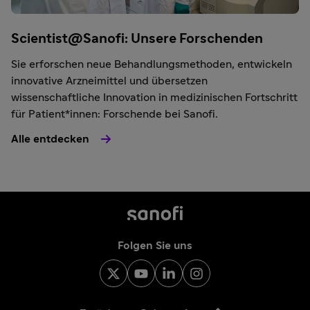
Scientist@Sanofi: Unsere Forschenden
Sie erforschen neue Behandlungsmethoden, entwickeln
innovative Arzneimittel und übersetzen
wissenschaftliche Innovation in medizinischen Fortschritt
für Patient*innen: Forschende bei Sanofi.
Alle entdecken
Folgen Sie uns