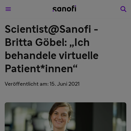
Scientist@Sanofi -
Britta Göbel: „Ich
behandele virtuelle
Patient*innen“
Veröffentlicht am: 15. Juni 2021