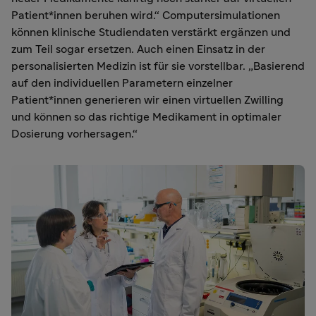
Patient*innen beruhen wird.“ Computersimulationen
können klinische Studiendaten verstärkt ergänzen und
zum Teil sogar ersetzen. Auch einen Einsatz in der
personalisierten Medizin ist für sie vorstellbar. „Basierend
auf den individuellen Parametern einzelner
Patient*innen generieren wir einen virtuellen Zwilling
und können so das richtige Medikament in optimaler
Dosierung vorhersagen.“