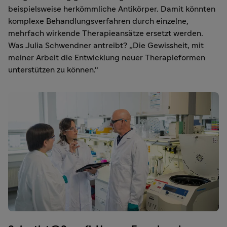
beispielsweise herkömmliche Antikörper. Damit könnten
komplexe Behandlungsverfahren durch einzelne,
mehrfach wirkende Therapieansätze ersetzt werden.
Was Julia Schwendner antreibt? „Die Gewissheit, mit
meiner Arbeit die Entwicklung neuer Therapieformen
unterstützen zu können.“