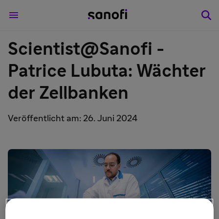
Scientist@Sanofi -
Patrice Lubuta: Wächter
der Zellbanken
Veröffentlicht am: 26. Juni 2024