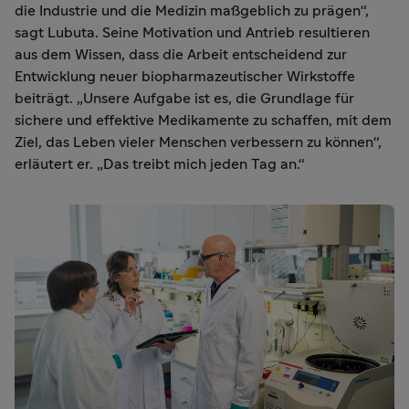
die Industrie und die Medizin maßgeblich zu prägen“,
sagt Lubuta. Seine Motivation und Antrieb resultieren
aus dem Wissen, dass die Arbeit entscheidend zur
Entwicklung neuer biopharmazeutischer Wirkstoffe
beiträgt. „Unsere Aufgabe ist es, die Grundlage für
sichere und effektive Medikamente zu schaffen, mit dem
Ziel, das Leben vieler Menschen verbessern zu können“,
erläutert er. „Das treibt mich jeden Tag an.“