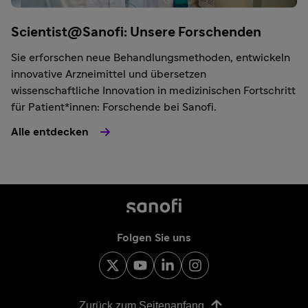
Scientist@Sanofi: Unsere Forschenden
Sie erforschen neue Behandlungsmethoden, entwickeln
innovative Arzneimittel und übersetzen
wissenschaftliche Innovation in medizinischen Fortschritt
für Patient*innen: Forschende bei Sanofi.
Alle entdecken
Folgen Sie uns
Zurück zum Seitenanfang