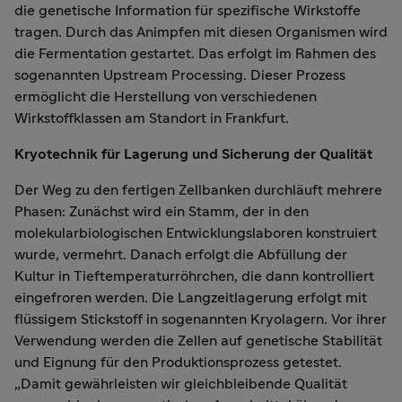
die genetische Information für spezifische Wirkstoffe
tragen. Durch das Animpfen mit diesen Organismen wird
die Fermentation gestartet. Das erfolgt im Rahmen des
sogenannten Upstream Processing. Dieser Prozess
ermöglicht die Herstellung von verschiedenen
Wirkstoffklassen am Standort in Frankfurt.
Kryotechnik für Lagerung und Sicherung der Qualität
Der Weg zu den fertigen Zellbanken durchläuft mehrere
Phasen: Zunächst wird ein Stamm, der in den
molekularbiologischen Entwicklungslaboren konstruiert
wurde, vermehrt. Danach erfolgt die Abfüllung der
Kultur in Tieftemperaturröhrchen, die dann kontrolliert
eingefroren werden. Die Langzeitlagerung erfolgt mit
flüssigem Stickstoff in sogenannten Kryolagern. Vor ihrer
Verwendung werden die Zellen auf genetische Stabilität
und Eignung für den Produktionsprozess getestet.
„Damit gewährleisten wir gleichbleibende Qualität