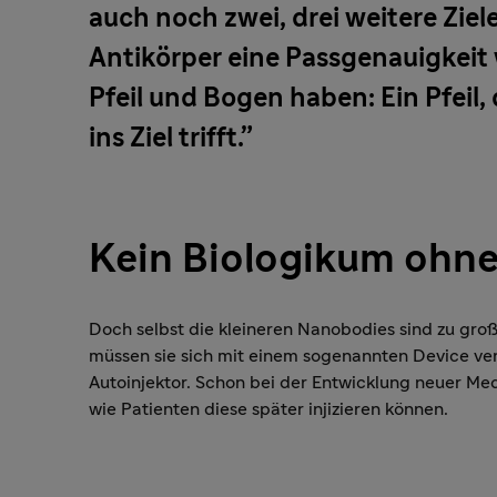
auch noch zwei, drei weitere Zie
Antikörper eine Passgenauigkeit 
Pfeil und Bogen haben: Ein Pfeil,
ins Ziel trifft.
Kein Biologikum ohne
Doch selbst die kleineren Nanobodies sind zu groß
müssen sie sich mit einem sogenannten Device ver
Autoinjektor. Schon bei der Entwicklung neuer Me
wie Patienten diese später injizieren können.