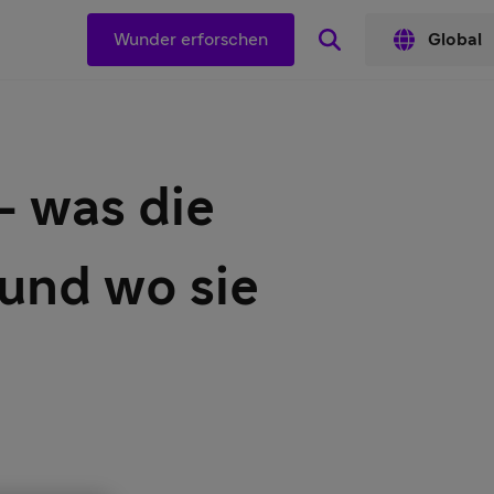
Wunder erforschen
Global
– was die
und wo sie