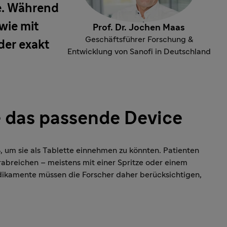
le. Während
wie mit
Prof. Dr. Jochen Maas
Geschäftsführer Forschung &
 der exakt
Entwicklung von Sanofi in Deutschland
 das passende Device
, um sie als Tablette einnehmen zu könnten. Patienten
abreichen – meistens mit einer Spritze oder einem
dikamente müssen die Forscher daher berücksichtigen,