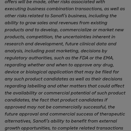
offers will be made, other risks associated with
executing business combination transactions, as well as
other risks related to Sanofi’s business, including the
ability to grow sales and revenues from existing
products and to develop, commercialize or market new
products, competition, the uncertainties inherent in
research and development, future clinical data and
analysis, including post marketing, decisions by
regulatory authorities, such as the FDA or the EMA,
regarding whether and when to approve any drug,
device or biological application that may be filed for
any such product candidates as well as their decisions
regarding labelling and other matters that could affect
the availability or commercial potential of such product
candidates, the fact that product candidates if
approved may not be commercially successful, the
future approval and commercial success of therapeutic
alternatives, Sanofi’s ability to benefit from external
growth opportunities, to complete related transactions