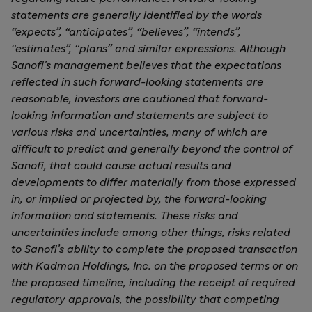
statements are generally identified by the words
“expects”, “anticipates”, “believes”, “intends”,
“estimates”, “plans” and similar expressions. Although
Sanofi’s management believes that the expectations
reflected in such forward-looking statements are
reasonable, investors are cautioned that forward-
looking information and statements are subject to
various risks and uncertainties, many of which are
difficult to predict and generally beyond the control of
Sanofi, that could cause actual results and
developments to differ materially from those expressed
in, or implied or projected by, the forward-looking
information and statements. These risks and
uncertainties include among other things, risks related
to Sanofi’s ability to complete the proposed transaction
with Kadmon Holdings, Inc. on the proposed terms or on
the proposed timeline, including the receipt of required
regulatory approvals, the possibility that competing