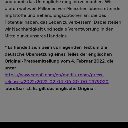
und damit das Unmögliche möglich zu machen. Wir
bieten weltweit Millionen von Menschen lebensrettende
Impfstoffe und Behandlungsoptionen an, die das
Potential haben, das Leben zu verbessern. Dabei stellen
wir Nachhaltigkeit und soziale Verantwortung in den
Mittelpunkt unseres Handelns.
* Es handelt sich beim vorliegenden Text um die
deutsche Übersetzung eines Teiles der englischen
Original-Pressemitteilung vom 4. Februar 2022, die
unter
https://www.sanofi.com/en/media-room/press-
releases/2022/2022-02-04-06-30-00-2379020
abrufbar ist. Es gilt das englische Original.