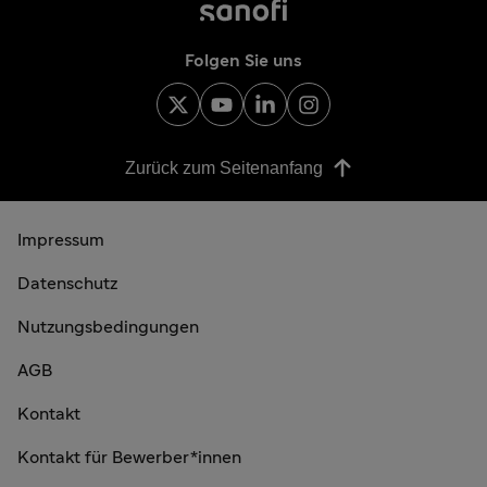
Folgen Sie uns
Zurück zum Seitenanfang
Impressum
Datenschutz
Nutzungsbedingungen
AGB
Kontakt
Kontakt für Bewerber*innen