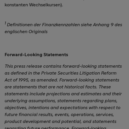
konstanten Wechselkursen).
1
Definitionen der Finanzkennzahlen siehe Anhang 9 des
englischen Originals
Forward-Looking Statements
This press release contains forward-looking statements
as defined in the Private Securities Litigation Reform
Act of 1995, as amended. Forward-looking statements
are statements that are not historical facts. These
statements include projections and estimates and their
underlying assumptions, statements regarding plans,
objectives, intentions and expectations with respect to
future financial results, events, operations, services,
product development and potential, and statements
regarding future performance. Forward-looking