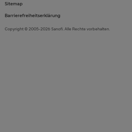
Sitemap
Barrierefreiheitserklärung
Copyright © 2005-2026 Sanofi. Alle Rechte vorbehalten.