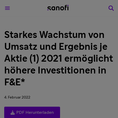
Starkes Wachstum von
Umsatz und Ergebnis je
Aktie (1) 2021 ermöglicht
höhere Investitionen in
F&E*
4. Februar 2022
PDF Herunterladen