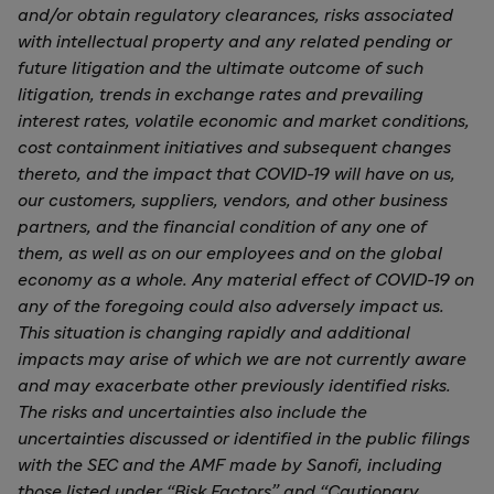
and/or obtain regulatory clearances, risks associated
with intellectual property and any related pending or
future litigation and the ultimate outcome of such
litigation, trends in exchange rates and prevailing
interest rates, volatile economic and market conditions,
cost containment initiatives and subsequent changes
thereto, and the impact that COVID-19 will have on us,
our customers, suppliers, vendors, and other business
partners, and the financial condition of any one of
them, as well as on our employees and on the global
economy as a whole. Any material effect of COVID-19 on
any of the foregoing could also adversely impact us.
This situation is changing rapidly and additional
impacts may arise of which we are not currently aware
and may exacerbate other previously identified risks.
The risks and uncertainties also include the
uncertainties discussed or identified in the public filings
with the SEC and the AMF made by Sanofi, including
those listed under “Risk Factors” and “Cautionary